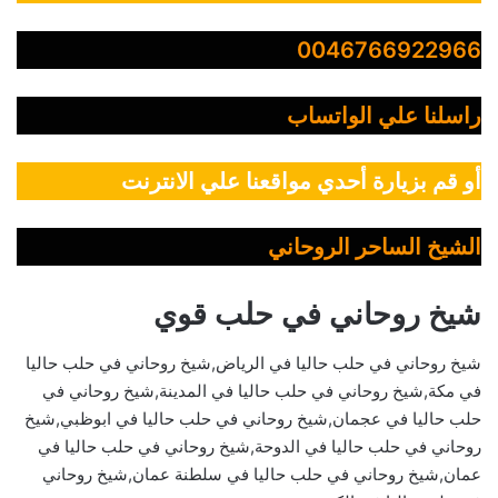
0046766922966
راسلنا علي الواتساب
أو قم بزيارة أحدي مواقعنا علي الانترنت
الشيخ الساحر الروحاني
شيخ روحاني في حلب قوي
شيخ روحاني في حلب حاليا في الرياض,شيخ روحاني في حلب حاليا
في مكة,شيخ روحاني في حلب حاليا في المدينة,شيخ روحاني في
حلب حاليا في عجمان,شيخ روحاني في حلب حاليا في ابوظبي,شيخ
روحاني في حلب حاليا في الدوحة,شيخ روحاني في حلب حاليا في
عمان,شيخ روحاني في حلب حاليا في سلطنة عمان,شيخ روحاني