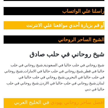
راسلنا علي الواتساب
أو قم بزيارة أحدي مواقعنا علي الانترنت
الشيخ الساحر الروحاني
شيخ روحاني في حلب صادق
شيخ روحاني في حلب حاليا في السعودية,شيخ روحاني في حلب
حاليا في قطر,شيخ روحاني في حلب حاليا في الامارات,شيخ روحاني
في حلب حاليا في البحرين,شيخ روحاني في حلب حاليا في
لبنان,شيخ روحاني في حلب حاليا في الاردن,شيخ روحاني في حلب
حاليا في دبي
افضل ساحر روحاني يهودي
في الخليج العربي