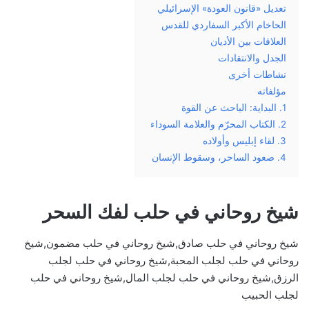
تعديل «قانون العودة» الإسرائيلي
الحاخام الأكبر السفاردي للقدس
العلاقات بين الأديان
الجدل والانتقادات
نشاطات أخرى
مؤلفاته
1. البداية: الباحث عن القوة
2. الكتاب المحرّم والعلامة السوداء
3. لقاء إبليس وأولاده
4. صعود الساحر، وسقوط الإنسان
شيخ روحاني في حلب لفك السحر
شيخ روحاني في حلب صادق,شيخ روحاني في حلب مضمون,شيخ
روحاني في حلب لجلب المحبة,شيخ روحاني في حلب لجلب
الرزق,شيخ روحاني في حلب لجلب المال,شيخ روحاني في حلب
لجلب الحبيب