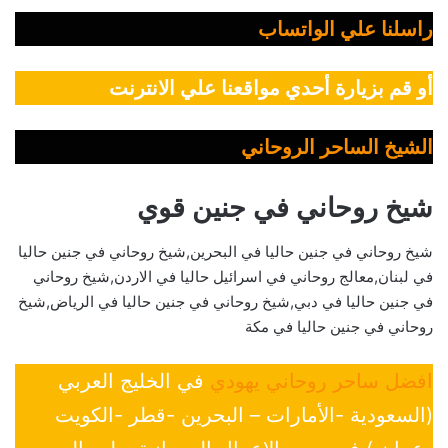
راسلنا علي الواتساب
أو قم بزيارة أحدي مواقعنا علي الانترنت
الشيخ الساحر الروحاني
شيخ روحاني في جنين قوي
شيخ روحاني في جنين حاليا في البحرين,شيخ روحاني في جنين حاليا
في لبنان,معالج روحاني في اسرائيل حاليا في الاردن,شيخ روحاني
في جنين حاليا في دبي,شيخ روحاني في جنين حاليا في الرياض,شيخ
روحاني في جنين حاليا في مكة
افضل ساحر روحاني يهودي
في الخليج العربي
(السعودية -الأمارات – البحرين -قطر -الكويت