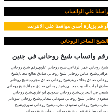
راسلنا علي الواتساب
أو قم بزيارة أحدي مواقعنا علي الانترنت
الشيخ الساحر الروحاني
رقم واتساب شيخ روحاني في جنين
شيخ روحاني عمر الرفاعي,شيخ روحاني علوي,رقم شيخ روحاني
عراقي,شيخ عباس روحاني,شيخ روحاني صادق يعالج مجانا,شيخ
روحاني صادق يخاف ربه,شيخ روحاني صادق مجرب,شيخ روحاني
صادق لجلب الحبيب مجاني,شيخ روحاني صادق مجانا,شيخ روحاني
شيعي في البحرين,شيخ روحاني سعودي ابو غازي,شيخ روحاني
سعودي مجاني,شيخ روحاني سوداني مجاني,شيخ روحاني سوداني
مجرب,شيخ روحاني سعودي مجرب,شيخ روحاني سوري,شيخ
روحاني سلطنة عمان,شيخ روحاني سفلي,شيخ روحاني