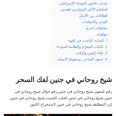
تعديل «قانون العودة» الإسرائيلي
الحاخام الأكبر السفاردي للقدس
العلاقات بين الأديان
الجدل والانتقادات
نشاطات أخرى
مؤلفاته
1. البداية: الباحث عن القوة
2. الكتاب المحرّم والعلامة السوداء
3. لقاء إبليس وأولاده
4. صعود الساحر، وسقوط الإنسان
شيخ روحاني في جنين لفك السحر
رقم تليفون شيخ روحاني في جنين,رقم جوال شيخ روحاني في
جنين,شيخ روحاني في جنين لجلب الحبيب,شيخ روحاني في جنين
لرد المطلقة,شيخ روحاني في جنين لاستخراج الكنوز