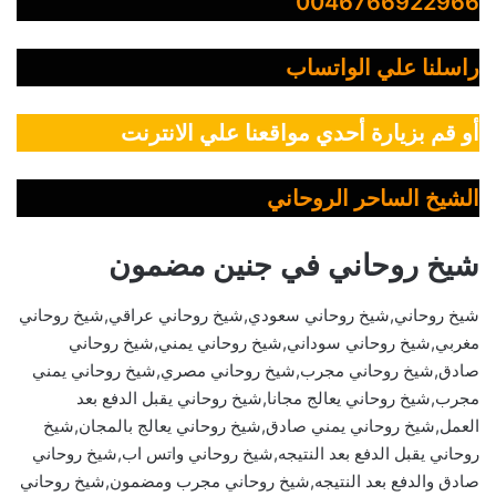
0046766922966
راسلنا علي الواتساب
أو قم بزيارة أحدي مواقعنا علي الانترنت
الشيخ الساحر الروحاني
شيخ روحاني في جنين مضمون
شيخ روحاني,شيخ روحاني سعودي,شيخ روحاني عراقي,شيخ روحاني
مغربي,شيخ روحاني سوداني,شيخ روحاني يمني,شيخ روحاني
صادق,شيخ روحاني مجرب,شيخ روحاني مصري,شيخ روحاني يمني
مجرب,شيخ روحاني يعالج مجانا,شيخ روحاني يقبل الدفع بعد
العمل,شيخ روحاني يمني صادق,شيخ روحاني يعالج بالمجان,شيخ
روحاني يقبل الدفع بعد النتيجه,شيخ روحاني واتس اب,شيخ روحاني
صادق والدفع بعد النتيجه,شيخ روحاني مجرب ومضمون,شيخ روحاني