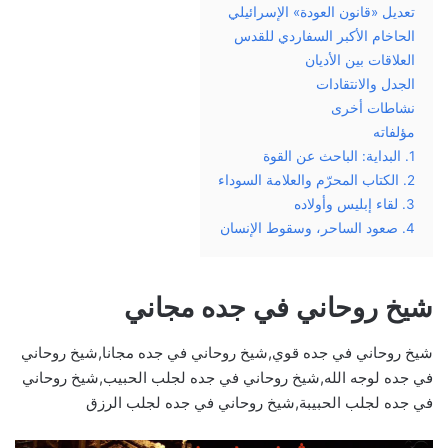
تعديل «قانون العودة» الإسرائيلي
الحاخام الأكبر السفاردي للقدس
العلاقات بين الأديان
الجدل والانتقادات
نشاطات أخرى
مؤلفاته
1. البداية: الباحث عن القوة
2. الكتاب المحرّم والعلامة السوداء
3. لقاء إبليس وأولاده
4. صعود الساحر، وسقوط الإنسان
شيخ روحاني في جده مجاني
شيخ روحاني في جده قوي,شيخ روحاني في جده مجانا,شيخ روحاني
في جده لوجه الله,شيخ روحاني في جده لجلب الحبيب,شيخ روحاني
في جده لجلب الحبيبة,شيخ روحاني في جده لجلب الرزق