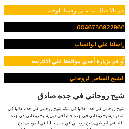
قم بالاتصال بنا علي رقمنا الوحيد
0046766922966
راسلنا علي الواتساب
أو قم بزيارة أحدي مواقعنا علي الانترنت
الشيخ الساحر الروحاني
شيخ روحاني في جده صادق
شيخ روحاني في جده حاليا في مكة,شيخ روحاني في جده حاليا في
المدينة,شيخ روحاني في جده حاليا في دبي,شيخ روحاني في جده
حاليا في ابوظبي,شيخ روحاني في جده حاليا في الدوحة,شيخ