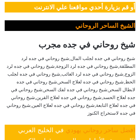
أو قم بزيارة أحدي مواقعنا علي الانترنت
الشيخ الساحر الروحاني
شيخ روحاني في جده مجرب
شيخ روحاني في جده لجلب المال,شيخ روحاني في جده لرد
المطلقة,شيخ روحاني في جده لرد الزوجة,شيخ روحاني في جده لرد
الزوج,شيخ روحاني في جده لرد الغائب,شيخ روحاني في جده لجلب
الحظ,شيخ روحاني في جده لعلاج السحر,شيخ روحاني في جده
لابطال السحر,شيخ روحاني في جده لفك السحر,شيخ روحاني في
جده لعلاج الحسد,شيخ روحاني في جده لعلاج القرين,شيخ روحاني
في جده لعلاج التابعة,شيخ روحاني في جده لعلاج العين,شيخ روحاني
في جده لاستخراج الكنوز
افضل ساحر روحاني يهودي
في الخليج العربي