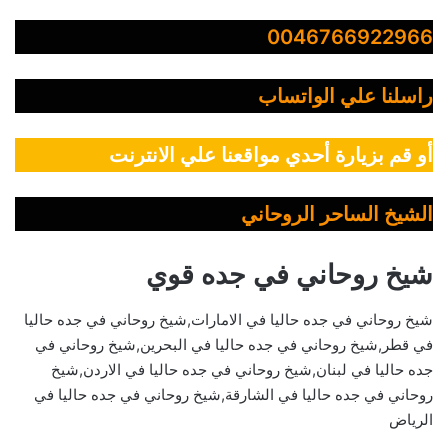
0046766922966
راسلنا علي الواتساب
أو قم بزيارة أحدي مواقعنا علي الانترنت
الشيخ الساحر الروحاني
شيخ روحاني في جده قوي
شيخ روحاني في جده حاليا في الامارات,شيخ روحاني في جده حاليا
في قطر,شيخ روحاني في جده حاليا في البحرين,شيخ روحاني في
جده حاليا في لبنان,شيخ روحاني في جده حاليا في الاردن,شيخ
روحاني في جده حاليا في الشارقة,شيخ روحاني في جده حاليا في
الرياض