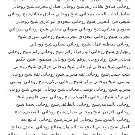
روحاني صادق يخاف ربه,شيخ روحاني صادق مجرب,شيخ روحاني
صادق لجلب الحبيب مجاني,شيخ روحاني صادق مجانا,شيخ روحاني
شيعي في البحرين,شيخ روحاني سعودي ابو غازي,شيخ روحاني
سعودي مجاني,شيخ روحاني سوداني مجاني,شيخ روحاني سوداني
مجرب,شيخ روحاني سعودي مجرب,شيخ روحاني سوري,شيخ
روحاني سلطنة عمان,شيخ روحاني سفلي,شيخ روحاني
زنجباري,شيخ روحاني ابو زهراء,رقم شيخ روحاني,رقم شيخ روحاني
مجاني,شيخ رواد روحاني,رقم شيخ روحاني مضمون,شيخ حكيم
روحاني,شيخ روحاني ابو حاتم,شيخ روحاني جزائري,شيخ روحاني
جلب حبيب,شيخ روحاني ثقه مجرب,شيخ روحاني ثقة,شيخ روحاني
تونسي,شيخ روحاني تركيا,شيخ روحاني تركي,شيخ روحاني تونسي
مجرب,شيخ روحاني تونسي مجاني,شيخ روحاني تونس,شيخ روحاني
في تركيا,شيخ روحاني بالكويت,شيخ روحاني بدون فلوس,شيخ
روحاني بالمدينه,شيخ روحاني بالطائف,شيخ روحاني بجدة,شيخ
روحاني بالاردن,شيخ روحاني بعمان,شيخ روحاني بالقطيف,شيخ
روحاني باليمن,شيخ روحاني ابو مريم,شيخ روحاني الدفع بعد
العمل,شيخ روحاني الدفع بعد البرهان,معالج روحاني سابق, معالج
روحاني اردني, معالج روحاني مغربي, معالج روحاني سوداني, معالج