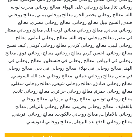
روحاني ltc, معالج روحاني على الهواء, معالج روحاني مجرب لوجه
الله, معالج روحاني يحضر الجن, معالج روحاني يمني, معالج روحاني
هندي, الشيخ نبيل معالج روحاني, معالج روحاني مصري, معالج
روحاني مجاني, معالج روحاني مجاني لوجه الله, معالج روحاني ممتاز
في مصر, معالج روحاني لوجه الله, معالج روحاني لبناني, معالج
روحاني ليبي, معالج روحاني كردي, معالج روحاني كويتي, كيف تصبح
معالج روحاني, احسن كريم معالج روحاني, معالج روحاني قوي, معالج
روحاني في الرياض, معالج روحاني في فلسطين, معالج روحاني في
الهند, معالج روحاني في بهلاء, معالج روحاني في دبي, معالج روحاني
في مصر, معالج روحاني عماني, معالج روحاني عبد الله السوسي,
معالج روحاني صادق, معالج روحاني شيعي, معالج روحاني سفلي,
معالج روحاني حمزة, معالج روحاني جزائري, معالج روحاني تائب,
معالج روحاني تونسي, معالج روحاني برازيلي, معالج روحاني
بالقطيف, معالج روحاني بحريني, معالج روحاني بالرياض, معالج
روحاني بالامارات, معالج روحاني بالكويت, معالج روحاني افريقي,
معالج روحاني الدفع بعد البرهان, معالج روحاني اندونيسي