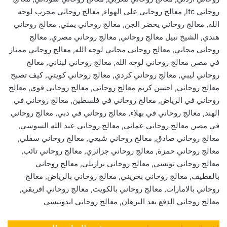
روحاني ltc, معالج روحاني على الهواء, معالج روحاني مجرب لوجه
الله, معالج روحاني يحضر الجن, معالج روحاني يمني, معالج روحاني
هندي, الشيخ نبيل معالج روحاني, معالج روحاني مصري, معالج
روحاني مجاني, معالج روحاني مجاني لوجه الله, معالج روحاني ممتاز
في مصر, معالج روحاني لوجه الله, معالج روحاني لبناني, معالج
روحاني ليبي, معالج روحاني كردي, معالج روحاني كويتي, كيف تصبح
معالج روحاني, احسن كريم معالج روحاني, معالج روحاني قوي, معالج
روحاني في الرياض, معالج روحاني في فلسطين, معالج روحاني في
الهند, معالج روحاني في بهلاء, معالج روحاني في دبي, معالج روحاني
في مصر, معالج روحاني عماني, معالج روحاني عبد الله السوسي,
معالج روحاني صادق, معالج روحاني شيعي, معالج روحاني سفلي,
معالج روحاني حمزة, معالج روحاني جزائري, معالج روحاني تائب,
معالج روحاني تونسي, معالج روحاني برازيلي, معالج روحاني
بالقطيف, معالج روحاني بحريني, معالج روحاني بالرياض, معالج
روحاني بالامارات, معالج روحاني بالكويت, معالج روحاني افريقي,
معالج روحاني الدفع بعد البرهان, معالج روحاني اندونيسي