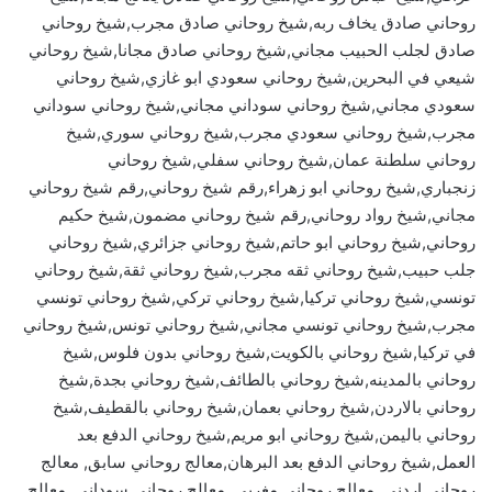
روحاني صادق يخاف ربه,شيخ روحاني صادق مجرب,شيخ روحاني
صادق لجلب الحبيب مجاني,شيخ روحاني صادق مجانا,شيخ روحاني
شيعي في البحرين,شيخ روحاني سعودي ابو غازي,شيخ روحاني
سعودي مجاني,شيخ روحاني سوداني مجاني,شيخ روحاني سوداني
مجرب,شيخ روحاني سعودي مجرب,شيخ روحاني سوري,شيخ
روحاني سلطنة عمان,شيخ روحاني سفلي,شيخ روحاني
زنجباري,شيخ روحاني ابو زهراء,رقم شيخ روحاني,رقم شيخ روحاني
مجاني,شيخ رواد روحاني,رقم شيخ روحاني مضمون,شيخ حكيم
روحاني,شيخ روحاني ابو حاتم,شيخ روحاني جزائري,شيخ روحاني
جلب حبيب,شيخ روحاني ثقه مجرب,شيخ روحاني ثقة,شيخ روحاني
تونسي,شيخ روحاني تركيا,شيخ روحاني تركي,شيخ روحاني تونسي
مجرب,شيخ روحاني تونسي مجاني,شيخ روحاني تونس,شيخ روحاني
في تركيا,شيخ روحاني بالكويت,شيخ روحاني بدون فلوس,شيخ
روحاني بالمدينه,شيخ روحاني بالطائف,شيخ روحاني بجدة,شيخ
روحاني بالاردن,شيخ روحاني بعمان,شيخ روحاني بالقطيف,شيخ
روحاني باليمن,شيخ روحاني ابو مريم,شيخ روحاني الدفع بعد
العمل,شيخ روحاني الدفع بعد البرهان,معالج روحاني سابق, معالج
روحاني اردني, معالج روحاني مغربي, معالج روحاني سوداني, معالج