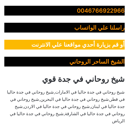
0046766922966
راسلنا علي الواتساب
أو قم بزيارة أحدي مواقعنا علي الانترنت
الشيخ الساحر الروحاني
شيخ روحاني في جدة قوي
شيخ روحاني في جدة حاليا في الامارات,شيخ روحاني في جدة حاليا
في قطر,شيخ روحاني في جدة حاليا في البحرين,شيخ روحاني في
جدة حاليا في لبنان,شيخ روحاني في جدة حاليا في الاردن,شيخ
روحاني في جدة حاليا في الشارقة,شيخ روحاني في جدة حاليا في
الرياض