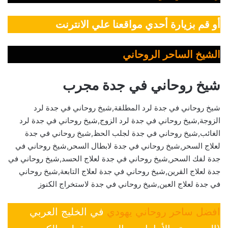
أو قم بزيارة أحدي مواقعنا علي الانترنت
الشيخ الساحر الروحاني
شيخ روحاني في جدة مجرب
شيخ روحاني في جدة لرد المطلقة,شيخ روحاني في جدة لرد
الزوجة,شيخ روحاني في جدة لرد الزوج,شيخ روحاني في جدة لرد
الغائب,شيخ روحاني في جدة لجلب الحظ,شيخ روحاني في جدة
لعلاج السحر,شيخ روحاني في جدة لابطال السحر,شيخ روحاني في
جدة لفك السحر,شيخ روحاني في جدة لعلاج الحسد,شيخ روحاني في
جدة لعلاج القرين,شيخ روحاني في جدة لعلاج التابعة,شيخ روحاني
في جدة لعلاج العين,شيخ روحاني في جدة لاستخراج الكنوز
افضل ساحر روحاني يهودي
في الخليج العربي