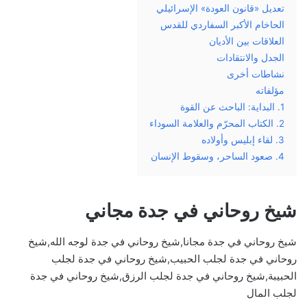
تعديل «قانون العودة» الإسرائيلي
الحاخام الأكبر السفاردي للقدس
العلاقات بين الأديان
الجدل والانتقادات
نشاطات أخرى
مؤلفاته
1. البداية: الباحث عن القوة
2. الكتاب المحرّم والعلامة السوداء
3. لقاء إبليس وأولاده
4. صعود الساحر، وسقوط الإنسان
شيخ روحاني في جدة مجاني
شيخ روحاني في جدة مجانا,شيخ روحاني في جدة لوجه الله,شيخ
روحاني في جدة لجلب الحبيب,شيخ روحاني في جدة لجلب
الحبيبة,شيخ روحاني في جدة لجلب الرزق,شيخ روحاني في جدة
لجلب المال