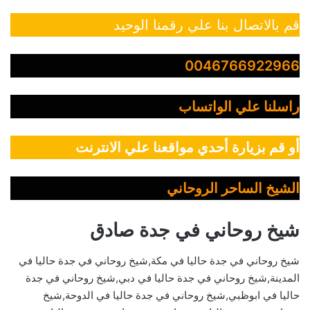
قم بالاتصال بنا علي رقمنا الوحيد
0046766922966
راسلنا علي الواتساب
أو قم بزيارة أحدي مواقعنا علي الانترنت
الشيخ الساحر الروحاني
شيخ روحاني في جدة صادق
شيخ روحاني في جدة حاليا في مكة,شيخ روحاني في جدة حاليا في
المدينة,شيخ روحاني في جدة حاليا في دبي,شيخ روحاني في جدة
حاليا في ابوظبي,شيخ روحاني في جدة حاليا في الدوحة,شيخ