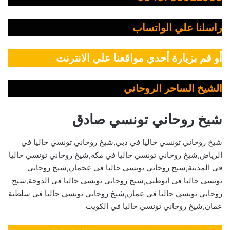
راسلنا علي الواتساب
أو قم بزيارة أحدي مواقعنا علي الانترنت
الشيخ الساحر الروحاني
شيخ روحاني تونسي صادق
شيخ روحاني تونسي حاليا في دبي,شيخ روحاني تونسي حاليا في
الرياض,شيخ روحاني تونسي حاليا في مكة,شيخ روحاني تونسي حاليا
في المدينة,شيخ روحاني تونسي حاليا في عجمان,شيخ روحاني
تونسي حاليا في ابوظبي,شيخ روحاني تونسي حاليا في الدوحة,شيخ
روحاني تونسي حاليا في عمان,شيخ روحاني تونسي حاليا في سلطنة
عمان,شيخ روحاني تونسي حاليا في الكويت