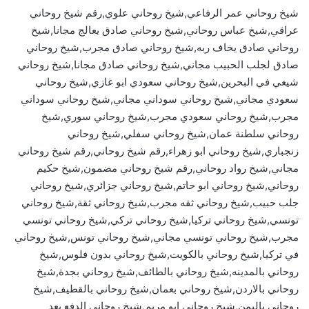
شيخ روحاني عمر الرفاعي,شيخ روحاني علوي,رقم شيخ روحاني
عراقي,شيخ عباس روحاني,شيخ روحاني صادق يعالج مجانا,شيخ
روحاني صادق يخاف ربه,شيخ روحاني صادق مجرب,شيخ روحاني
صادق لجلب الحبيب مجاني,شيخ روحاني صادق مجانا,شيخ روحاني
شيعي في البحرين,شيخ روحاني سعودي ابو غازي,شيخ روحاني
سعودي مجاني,شيخ روحاني سوداني مجاني,شيخ روحاني سوداني
مجرب,شيخ روحاني سعودي مجرب,شيخ روحاني سوري,شيخ
روحاني سلطنة عمان,شيخ روحاني سفلي,شيخ روحاني
زنجباري,شيخ روحاني ابو زهراء,رقم شيخ روحاني,رقم شيخ روحاني
مجاني,شيخ رواد روحاني,رقم شيخ روحاني مضمون,شيخ حكيم
روحاني,شيخ روحاني ابو حاتم,شيخ روحاني جزائري,شيخ روحاني
جلب حبيب,شيخ روحاني ثقه مجرب,شيخ روحاني ثقة,شيخ روحاني
تونسي,شيخ روحاني تركيا,شيخ روحاني تركي,شيخ روحاني تونسي
مجرب,شيخ روحاني تونسي مجاني,شيخ روحاني تونس,شيخ روحاني
في تركيا,شيخ روحاني بالكويت,شيخ روحاني بدون فلوس,شيخ
روحاني بالمدينه,شيخ روحاني بالطائف,شيخ روحاني بجدة,شيخ
روحاني بالاردن,شيخ روحاني بعمان,شيخ روحاني بالقطيف,شيخ
روحاني باليمن,شيخ روحاني ابو مريم,شيخ روحاني الدفع بعد