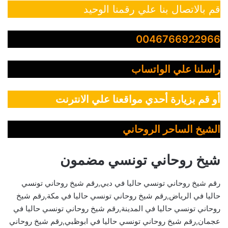
قم بالاتصال بنا علي رقمنا الوحيد
0046766922966
راسلنا علي الواتساب
أو قم بزيارة أحدي مواقعنا علي الانترنت
الشيخ الساحر الروحاني
شيخ روحاني تونسي مضمون
رقم شيخ روحاني تونسي حاليا في دبي,رقم شيخ روحاني تونسي
حاليا في الرياض,رقم شيخ روحاني تونسي حاليا في مكة,رقم شيخ
روحاني تونسي حاليا في المدينة,رقم شيخ روحاني تونسي حاليا في
عجمان,رقم شيخ روحاني تونسي حاليا في ابوظبي,رقم شيخ روحاني