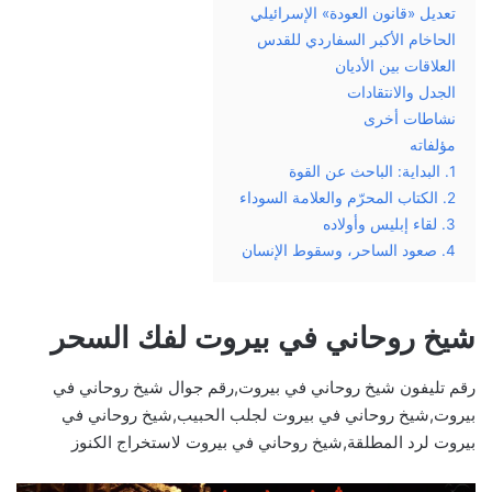
تعديل «قانون العودة» الإسرائيلي
الحاخام الأكبر السفاردي للقدس
العلاقات بين الأديان
الجدل والانتقادات
نشاطات أخرى
مؤلفاته
1. البداية: الباحث عن القوة
2. الكتاب المحرّم والعلامة السوداء
3. لقاء إبليس وأولاده
4. صعود الساحر، وسقوط الإنسان
شيخ روحاني في بيروت لفك السحر
رقم تليفون شيخ روحاني في بيروت,رقم جوال شيخ روحاني في
بيروت,شيخ روحاني في بيروت لجلب الحبيب,شيخ روحاني في
بيروت لرد المطلقة,شيخ روحاني في بيروت لاستخراج الكنوز