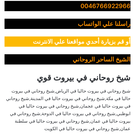
0046766922966
راسلنا علي الواتساب
أو قم بزيارة أحدي مواقعنا علي الانترنت
الشيخ الساحر الروحاني
شيخ روحاني في بيروت قوي
شيخ روحاني في بيروت حاليا في الرياض,شيخ روحاني في بيروت
حاليا في مكة,شيخ روحاني في بيروت حاليا في المدينة,شيخ روحاني
في بيروت حاليا في عجمان,شيخ روحاني في بيروت حاليا في
ابوظبي,شيخ روحاني في بيروت حاليا في الدوحة,شيخ روحاني في
بيروت حاليا في عمان,شيخ روحاني في بيروت حاليا في سلطنة
عمان,شيخ روحاني في بيروت حاليا في الكويت