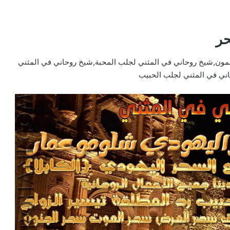
حر
ون,شيخ روحاني في المثني لجلب المحبة,شيخ روحاني في المثني
ني في المثني لجلب الحبيب