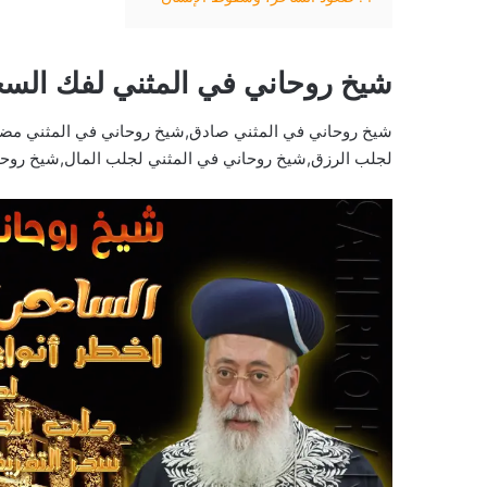
شيخ روحاني في المثني لفك الس
شيخ روحاني في المثني صادق,شيخ روحاني في المثني مضم
لجلب الرزق,شيخ روحاني في المثني لجلب المال,شيخ روحا