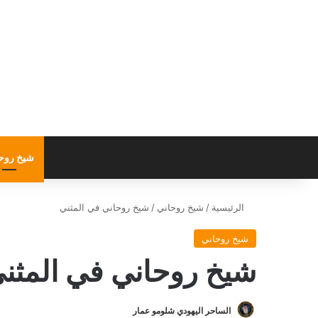
شيخ روح
الرئيسية
/
شيخ روحاني
/
شيخ روحاني في المثني
شيخ روحاني
شيخ روحاني في المثن
الساحر اليهودي شلومو عمار