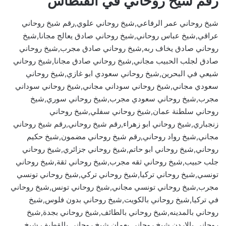
رقم شيخ روحاني في الفنطاس
شيخ روحاني عمر الرفاعي,شيخ روحاني علوي,رقم شيخ روحاني
عراقي,شيخ عباس روحاني,شيخ روحاني صادق يعالج مجانا,شيخ
روحاني صادق يخاف ربه,شيخ روحاني صادق مجرب,شيخ روحاني
صادق لجلب الحبيب مجاني,شيخ روحاني صادق مجانا,شيخ روحاني
شيعي في البحرين,شيخ روحاني سعودي ابو غازي,شيخ روحاني
سعودي مجاني,شيخ روحاني سوداني مجاني,شيخ روحاني سوداني
مجرب,شيخ روحاني سعودي مجرب,شيخ روحاني سوري,شيخ
روحاني سلطنة عمان,شيخ روحاني سفلي,شيخ روحاني
زنجباري,شيخ روحاني ابو زهراء,رقم شيخ روحاني,رقم شيخ روحاني
مجاني,شيخ رواد روحاني,رقم شيخ روحاني مضمون,شيخ حكيم
روحاني,شيخ روحاني ابو حاتم,شيخ روحاني جزائري,شيخ روحاني
جلب حبيب,شيخ روحاني ثقه مجرب,شيخ روحاني ثقة,شيخ روحاني
تونسي,شيخ روحاني تركيا,شيخ روحاني تركي,شيخ روحاني تونسي
مجرب,شيخ روحاني تونسي مجاني,شيخ روحاني تونس,شيخ روحاني
في تركيا,شيخ روحاني بالكويت,شيخ روحاني بدون فلوس,شيخ
روحاني بالمدينه,شيخ روحاني بالطائف,شيخ روحاني بجدة,شيخ
روحاني بالاردن,شيخ روحاني بعمان,شيخ روحاني بالقطيف,شيخ