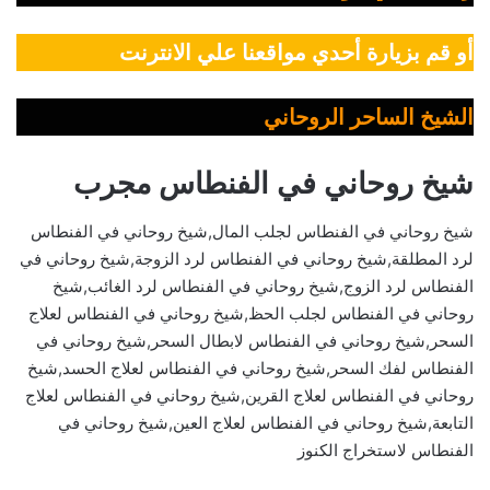
أو قم بزيارة أحدي مواقعنا علي الانترنت
الشيخ الساحر الروحاني
شيخ روحاني في الفنطاس مجرب
شيخ روحاني في الفنطاس لجلب المال,شيخ روحاني في الفنطاس
لرد المطلقة,شيخ روحاني في الفنطاس لرد الزوجة,شيخ روحاني في
الفنطاس لرد الزوج,شيخ روحاني في الفنطاس لرد الغائب,شيخ
روحاني في الفنطاس لجلب الحظ,شيخ روحاني في الفنطاس لعلاج
السحر,شيخ روحاني في الفنطاس لابطال السحر,شيخ روحاني في
الفنطاس لفك السحر,شيخ روحاني في الفنطاس لعلاج الحسد,شيخ
روحاني في الفنطاس لعلاج القرين,شيخ روحاني في الفنطاس لعلاج
التابعة,شيخ روحاني في الفنطاس لعلاج العين,شيخ روحاني في
الفنطاس لاستخراج الكنوز