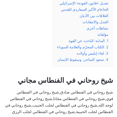
تعديل «قانون العودة» الإسرائيلي
الحاخام الأكبر السفاردي للقدس
العلاقات بين الأديان
الجدل والانتقادات
نشاطات أخرى
مؤلفاته
1. البداية: الباحث عن القوة
2. الكتاب المحرّم والعلامة السوداء
3. لقاء إبليس وأولاده
4. صعود الساحر، وسقوط الإنسان
شيخ روحاني في الفنطاس مجاني
شيخ روحاني في الفنطاس صادق,شيخ روحاني في الفنطاس
قوي,شيخ روحاني في الفنطاس مجانا,شيخ روحاني في الفنطاس
لوجه الله,شيخ روحاني في الفنطاس لجلب الحبيب,شيخ روحاني في
الفنطاس لجلب الحبيبة,شيخ روحاني في الفنطاس لجلب الرزق