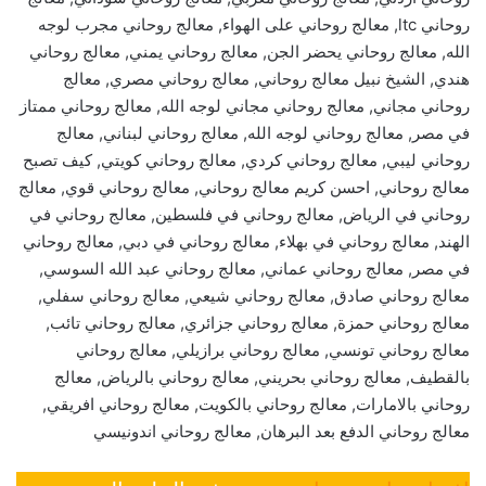
روحاني ltc, معالج روحاني على الهواء, معالج روحاني مجرب لوجه
الله, معالج روحاني يحضر الجن, معالج روحاني يمني, معالج روحاني
هندي, الشيخ نبيل معالج روحاني, معالج روحاني مصري, معالج
روحاني مجاني, معالج روحاني مجاني لوجه الله, معالج روحاني ممتاز
في مصر, معالج روحاني لوجه الله, معالج روحاني لبناني, معالج
روحاني ليبي, معالج روحاني كردي, معالج روحاني كويتي, كيف تصبح
معالج روحاني, احسن كريم معالج روحاني, معالج روحاني قوي, معالج
روحاني في الرياض, معالج روحاني في فلسطين, معالج روحاني في
الهند, معالج روحاني في بهلاء, معالج روحاني في دبي, معالج روحاني
في مصر, معالج روحاني عماني, معالج روحاني عبد الله السوسي,
معالج روحاني صادق, معالج روحاني شيعي, معالج روحاني سفلي,
معالج روحاني حمزة, معالج روحاني جزائري, معالج روحاني تائب,
معالج روحاني تونسي, معالج روحاني برازيلي, معالج روحاني
بالقطيف, معالج روحاني بحريني, معالج روحاني بالرياض, معالج
روحاني بالامارات, معالج روحاني بالكويت, معالج روحاني افريقي,
معالج روحاني الدفع بعد البرهان, معالج روحاني اندونيسي