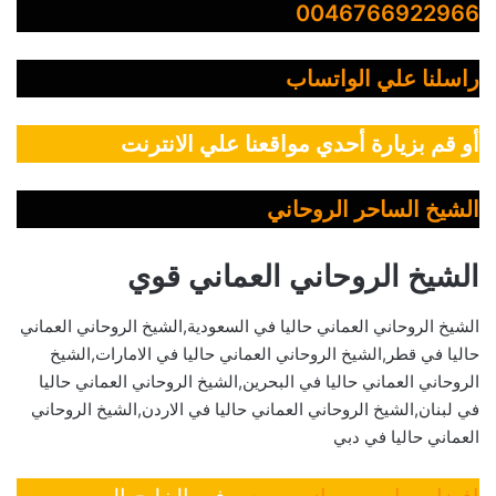
0046766922966
راسلنا علي الواتساب
أو قم بزيارة أحدي مواقعنا علي الانترنت
الشيخ الساحر الروحاني
الشيخ الروحاني العماني قوي
الشيخ الروحاني العماني حاليا في السعودية,الشيخ الروحاني العماني
حاليا في قطر,الشيخ الروحاني العماني حاليا في الامارات,الشيخ
الروحاني العماني حاليا في البحرين,الشيخ الروحاني العماني حاليا
في لبنان,الشيخ الروحاني العماني حاليا في الاردن,الشيخ الروحاني
العماني حاليا في دبي