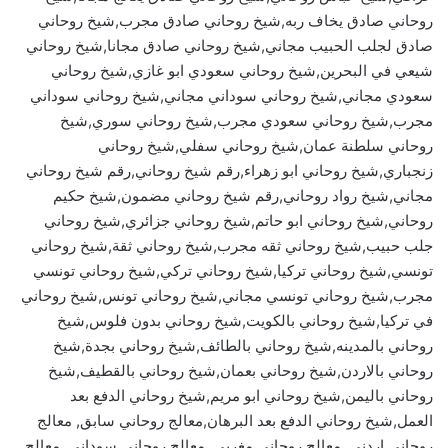
روحاني صادق يخاف ربه,شيخ روحاني صادق مجرب,شيخ روحاني
صادق لجلب الحبيب مجاني,شيخ روحاني صادق مجانا,شيخ روحاني
شيعي في البحرين,شيخ روحاني سعودي ابو غازي,شيخ روحاني
سعودي مجاني,شيخ روحاني سوداني مجاني,شيخ روحاني سوداني
مجرب,شيخ روحاني سعودي مجرب,شيخ روحاني سوري,شيخ
روحاني سلطنة عمان,شيخ روحاني سفلي,شيخ روحاني
زنجباري,شيخ روحاني ابو زهراء,رقم شيخ روحاني,رقم شيخ روحاني
مجاني,شيخ رواد روحاني,رقم شيخ روحاني مضمون,شيخ حكيم
روحاني,شيخ روحاني ابو حاتم,شيخ روحاني جزائري,شيخ روحاني
جلب حبيب,شيخ روحاني ثقه مجرب,شيخ روحاني ثقة,شيخ روحاني
تونسي,شيخ روحاني تركيا,شيخ روحاني تركي,شيخ روحاني تونسي
مجرب,شيخ روحاني تونسي مجاني,شيخ روحاني تونس,شيخ روحاني
في تركيا,شيخ روحاني بالكويت,شيخ روحاني بدون فلوس,شيخ
روحاني بالمدينه,شيخ روحاني بالطائف,شيخ روحاني بجدة,شيخ
روحاني بالاردن,شيخ روحاني بعمان,شيخ روحاني بالقطيف,شيخ
روحاني باليمن,شيخ روحاني ابو مريم,شيخ روحاني الدفع بعد
العمل,شيخ روحاني الدفع بعد البرهان,معالج روحاني سابق, معالج
روحاني اردني, معالج روحاني مغربي, معالج روحاني سوداني, معالج