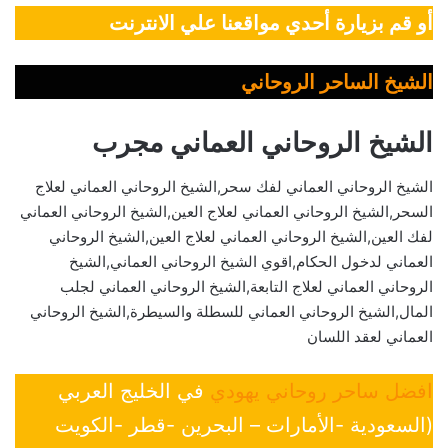
أو قم بزيارة أحدي مواقعنا علي الانترنت
الشيخ الساحر الروحاني
الشيخ الروحاني العماني مجرب
الشيخ الروحاني العماني لفك سحر,الشيخ الروحاني العماني لعلاج
السحر,الشيخ الروحاني العماني لعلاج العين,الشيخ الروحاني العماني
لفك العين,الشيخ الروحاني العماني لعلاج العين,الشيخ الروحاني
العماني لدخول الحكام,اقوي الشيخ الروحاني العماني,الشيخ
الروحاني العماني لعلاج التابعة,الشيخ الروحاني العماني لجلب
المال,الشيخ الروحاني العماني للسطلة والسيطرة,الشيخ الروحاني
العماني لعقد اللسان
افضل ساحر روحاني يهودي
في الخليج العربي
(السعودية -الأمارات – البحرين -قطر -الكويت