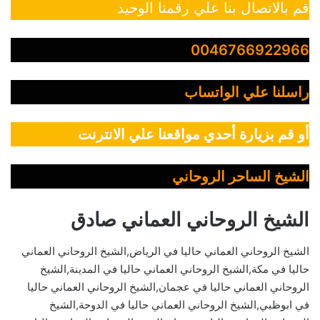
قم بالاتصال بنا علي رقمنا الوحيد
0046766922966
راسلنا علي الواتساب
أو قم بزيارة أحدي مواقعنا علي الانترنت
الشيخ الساحر الروحاني
الشيخ الروحاني العماني صادق
الشيخ الروحاني العماني حاليا في الرياض,الشيخ الروحاني العماني
حاليا في مكة,الشيخ الروحاني العماني حاليا في المدينة,الشيخ
الروحاني العماني حاليا في عجمان,الشيخ الروحاني العماني حاليا
في ابوظبي,الشيخ الروحاني العماني حاليا في الدوحة,الشيخ