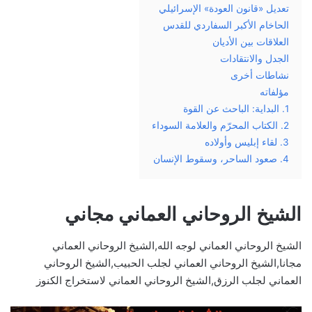
تعديل «قانون العودة» الإسرائيلي
الحاخام الأكبر السفاردي للقدس
العلاقات بين الأديان
الجدل والانتقادات
نشاطات أخرى
مؤلفاته
1. البداية: الباحث عن القوة
2. الكتاب المحرّم والعلامة السوداء
3. لقاء إبليس وأولاده
4. صعود الساحر، وسقوط الإنسان
الشيخ الروحاني العماني مجاني
الشيخ الروحاني العماني لوجه الله,الشيخ الروحاني العماني
مجانا,الشيخ الروحاني العماني لجلب الحبيب,الشيخ الروحاني
العماني لجلب الرزق,الشيخ الروحاني العماني لاستخراج الكنوز