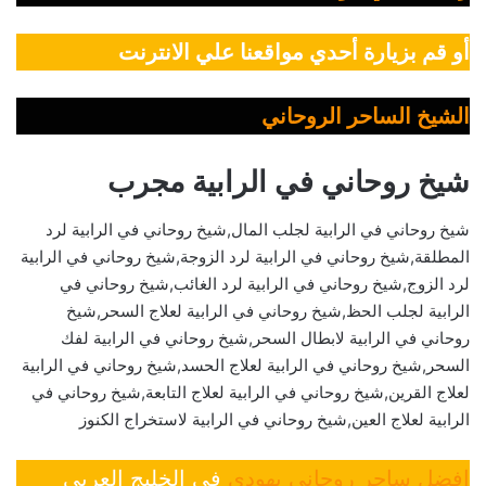
أو قم بزيارة أحدي مواقعنا علي الانترنت
الشيخ الساحر الروحاني
شيخ روحاني في الرابية مجرب
شيخ روحاني في الرابية لجلب المال,شيخ روحاني في الرابية لرد
المطلقة,شيخ روحاني في الرابية لرد الزوجة,شيخ روحاني في الرابية
لرد الزوج,شيخ روحاني في الرابية لرد الغائب,شيخ روحاني في
الرابية لجلب الحظ,شيخ روحاني في الرابية لعلاج السحر,شيخ
روحاني في الرابية لابطال السحر,شيخ روحاني في الرابية لفك
السحر,شيخ روحاني في الرابية لعلاج الحسد,شيخ روحاني في الرابية
لعلاج القرين,شيخ روحاني في الرابية لعلاج التابعة,شيخ روحاني في
الرابية لعلاج العين,شيخ روحاني في الرابية لاستخراج الكنوز
افضل ساحر روحاني يهودي
في الخليج العربي