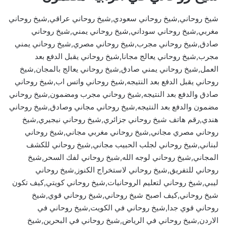
شيخ روحاني,شيخ روحاني سعودي,شيخ روحاني عراقي,شيخ روحاني
مغربي,شيخ روحاني سوداني,شيخ روحاني يمني,شيخ روحاني
صادق,شيخ روحاني مجرب,شيخ روحاني مصري,شيخ روحاني يمني
مجرب,شيخ روحاني يعالج مجانا,شيخ روحاني يقبل الدفع بعد
العمل,شيخ روحاني يمني صادق,شيخ روحاني يعالج بالمجان,شيخ
روحاني يقبل الدفع بعد النتيجه,شيخ روحاني واتس اب,شيخ روحاني
صادق والدفع بعد النتيجه,شيخ روحاني مجرب ومضمون,شيخ روحاني
مضمون والدفع بعد النتيجه,شيخ روحاني مجاني وصادق,شيخ روحاني
هندي,رقم هاتف شيخ روحاني جزائري,شيخ روحاني نيجيري,شيخ
روحاني مصري مجاني,شيخ روحاني مغربي مجاني,شيخ روحاني
لبناني,شيخ روحاني لجلب الحبيب مجاني,شيخ روحاني للكشف
المجاني,شيخ روحاني لوجه الله,شيخ روحاني لفك السحر,شيخ
روحاني للتفريق,شيخ روحاني لاستخراج الكنوز,شيخ روحاني
ليبي,شيخ روحاني لتعليم الروحانيات,شيخ روحاني كويتي,كيف تكون
شيخ روحاني,كيف اصبح شيخ روحاني,شيخ روحاني قوي,شيخ
روحاني قوي جدا,شيخ روحاني في الكويت,شيخ روحاني في
الاردن,شيخ روحاني في الرياض,شيخ روحاني في البحرين,شيخ