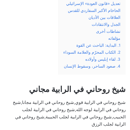
تعديل «قانون العودة» الإسرائيلي
الحاخام الأكبر السفاردي للقدس
العلاقات بين الأديان
الجدل والانتقادات
نشاطات أخرى
مؤلفاته
1. البداية: الباحث عن القوة
2. الكتاب المحرّم والعلامة السوداء
3. لقاء إبليس وأولاده
4. صعود الساحر، وسقوط الإنسان
شيخ روحاني في الرابية مجاني
شيخ روحاني في الرابية قوي,شيخ روحاني في الرابية مجانا,شيخ
روحاني في الرابية لوجه الله,شيخ روحاني في الرابية لجلب
الحبيب,شيخ روحاني في الرابية لجلب الحبيبة,شيخ روحاني في
الرابية لجلب الرزق