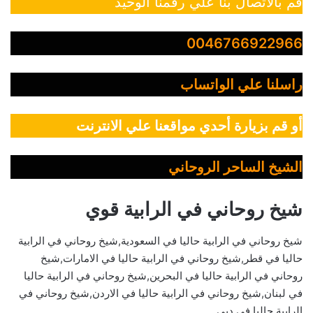
قم بالاتصال بنا علي رقمنا الوحيد
0046766922966
راسلنا علي الواتساب
أو قم بزيارة أحدي مواقعنا علي الانترنت
الشيخ الساحر الروحاني
شيخ روحاني في الرابية قوي
شيخ روحاني في الرابية حاليا في السعودية,شيخ روحاني في الرابية
حاليا في قطر,شيخ روحاني في الرابية حاليا في الامارات,شيخ
روحاني في الرابية حاليا في البحرين,شيخ روحاني في الرابية حاليا
في لبنان,شيخ روحاني في الرابية حاليا في الاردن,شيخ روحاني في
الرابية حاليا في دبي