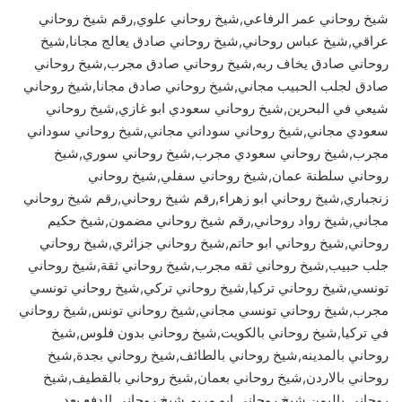
شيخ روحاني عمر الرفاعي,شيخ روحاني علوي,رقم شيخ روحاني
عراقي,شيخ عباس روحاني,شيخ روحاني صادق يعالج مجانا,شيخ
روحاني صادق يخاف ربه,شيخ روحاني صادق مجرب,شيخ روحاني
صادق لجلب الحبيب مجاني,شيخ روحاني صادق مجانا,شيخ روحاني
شيعي في البحرين,شيخ روحاني سعودي ابو غازي,شيخ روحاني
سعودي مجاني,شيخ روحاني سوداني مجاني,شيخ روحاني سوداني
مجرب,شيخ روحاني سعودي مجرب,شيخ روحاني سوري,شيخ
روحاني سلطنة عمان,شيخ روحاني سفلي,شيخ روحاني
زنجباري,شيخ روحاني ابو زهراء,رقم شيخ روحاني,رقم شيخ روحاني
مجاني,شيخ رواد روحاني,رقم شيخ روحاني مضمون,شيخ حكيم
روحاني,شيخ روحاني ابو حاتم,شيخ روحاني جزائري,شيخ روحاني
جلب حبيب,شيخ روحاني ثقه مجرب,شيخ روحاني ثقة,شيخ روحاني
تونسي,شيخ روحاني تركيا,شيخ روحاني تركي,شيخ روحاني تونسي
مجرب,شيخ روحاني تونسي مجاني,شيخ روحاني تونس,شيخ روحاني
في تركيا,شيخ روحاني بالكويت,شيخ روحاني بدون فلوس,شيخ
روحاني بالمدينه,شيخ روحاني بالطائف,شيخ روحاني بجدة,شيخ
روحاني بالاردن,شيخ روحاني بعمان,شيخ روحاني بالقطيف,شيخ
روحاني باليمن,شيخ روحاني ابو مريم,شيخ روحاني الدفع بعد