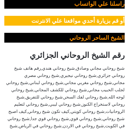
راسلنا علي الواتساب
أو قم بزيارة أحدي مواقعنا علي الانترنت
الشيخ الساحر الروحاني
رقم الشيخ الروحاني الجزائري
شيخ روحاني مجاني وصادق,شيخ روحاني هندي,رقم هاتف شيخ
روحاني جزائري,شيخ روحاني نيجيري,شيخ روحاني مصري
مجاني,شيخ روحاني مغربي مجاني,شيخ روحاني لبناني,شيخ روحاني
لجلب الحبيب مجاني,شيخ روحاني للكشف المجاني,شيخ روحاني
لوجه الله,شيخ روحاني لفك السحر,شيخ روحاني للتفريق,شيخ
روحاني لاستخراج الكنوز,شيخ روحاني ليبي,شيخ روحاني لتعليم
الروحانيات,شيخ روحاني كويتي,كيف تكون شيخ روحاني,كيف اصبح
شيخ روحاني,شيخ روحاني قوي,شيخ روحاني قوي جدا,شيخ روحاني
في الكويت,شيخ روحاني في الاردن,شيخ روحاني في الرياض,شيخ