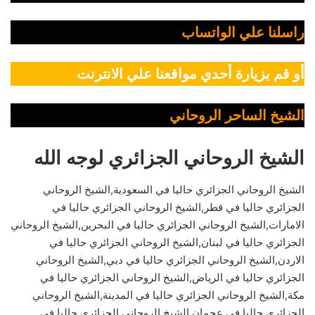
راسلنا علي الواتساب
أو قم بزيارة أحدي مواقعنا علي الانترنت
الشيخ الساحر الروحاني
الشيخ الروحاني الجزائري لوجه الله
الشيخ الروحاني الجزائري حاليا في السعودية,الشيخ الروحاني
الجزائري حاليا في قطر,الشيخ الروحاني الجزائري حاليا في
الامارات,الشيخ الروحاني الجزائري حاليا في البحرين,الشيخ الروحاني
الجزائري حاليا في لبنان,الشيخ الروحاني الجزائري حاليا في
الاردن,الشيخ الروحاني الجزائري حاليا في دبي,الشيخ الروحاني
الجزائري حاليا في الرياض,الشيخ الروحاني الجزائري حاليا في
مكة,الشيخ الروحاني الجزائري حاليا في المدينة,الشيخ الروحاني
الجزائري حاليا في عجمان,الشيخ الروحاني الجزائري حاليا في