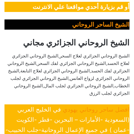
أو قم بزيارة أحدي مواقعنا علي الانترنت
الشيخ الساحر الروحاني
الشيخ الروحاني الجزائري مجاني
الشيخ الروحاني الجزائري لعلاج السحر,الشيخ الروحاني الجزائري
لعلاج الحسد,الشيخ الروحاني الجزائري لفك السحر,الشيخ الروحاني
الجزائري لفك الحسد,الشيخ الروحاني الجزائري لعلاج التابعة,الشيخ
الروحاني الجزائري لزواج العانس,الشيخ الروحاني الجزائري لجلب
الخطاب,الشيخ الروحاني الجزائري لجلب المال,الشيخ الروحاني
الجزائري لجلب الرزق
افضل ساحر روحاني يهودي
في الخليج العربي
(السعودية -الأمارات – البحرين -قطر -الكويت
-عمان ) في جميع الإعمال الروحانية-جلب الحبيب-