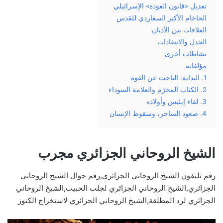
تعديل «قانون العودة» الإسرائيلي
الحاخام الأكبر السفاردي للقدس
العلاقات بين الأديان
الجدل والانتقادات
نشاطات أخرى
مؤلفاته
1. البداية: الباحث عن القوة
2. الكتاب المحرّم والعلامة السوداء
3. لقاء إبليس وأولاده
4. صعود الساحر، وسقوط الإنسان
الشيخ الروحاني الجزائري مجرب
رقم تليفون الشيخ الروحاني الجزائري,رقم جوال الشيخ الروحاني
الجزائري,الشيخ الروحاني الجزائري لجلب الحبيب,الشيخ الروحاني
الجزائري لرد المطلقة,الشيخ الروحاني الجزائري لاستخراج الكنوز