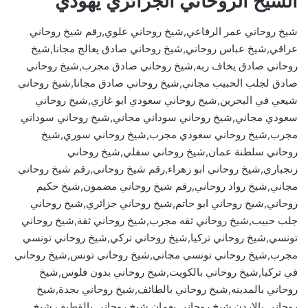
الشيخ الروحاني الجزائري يهودي
شيخ روحاني عمر الرفاعي,شيخ روحاني علوي,رقم شيخ روحاني
عراقي,شيخ عباس روحاني,شيخ روحاني صادق يعالج مجانا,شيخ
روحاني صادق يخاف ربه,شيخ روحاني صادق مجرب,شيخ روحاني
صادق لجلب الحبيب مجاني,شيخ روحاني صادق مجانا,شيخ روحاني
شيعي في البحرين,شيخ روحاني سعودي ابو غازي,شيخ روحاني
سعودي مجاني,شيخ روحاني سوداني مجاني,شيخ روحاني سوداني
مجرب,شيخ روحاني سعودي مجرب,شيخ روحاني سوري,شيخ
روحاني سلطنة عمان,شيخ روحاني سفلي,شيخ روحاني
زنجباري,شيخ روحاني ابو زهراء,رقم شيخ روحاني,رقم شيخ روحاني
مجاني,شيخ رواد روحاني,رقم شيخ روحاني مضمون,شيخ حكيم
روحاني,شيخ روحاني ابو حاتم,شيخ روحاني جزائري,شيخ روحاني
جلب حبيب,شيخ روحاني ثقه مجرب,شيخ روحاني ثقة,شيخ روحاني
تونسي,شيخ روحاني تركيا,شيخ روحاني تركي,شيخ روحاني تونسي
مجرب,شيخ روحاني تونسي مجاني,شيخ روحاني تونس,شيخ روحاني
في تركيا,شيخ روحاني بالكويت,شيخ روحاني بدون فلوس,شيخ
روحاني بالمدينه,شيخ روحاني بالطائف,شيخ روحاني بجدة,شيخ
روحاني بالاردن,شيخ روحاني بعمان,شيخ روحاني بالقطيف,شيخ