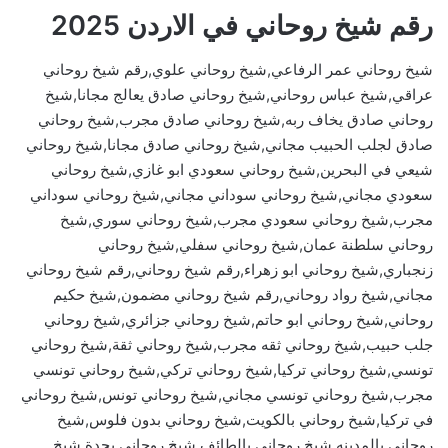
رقم شيخ روحاني في الاردن 2025
شيخ روحاني عمر الرفاعي,شيخ روحاني علوي,رقم شيخ روحاني
عراقي,شيخ عباس روحاني,شيخ روحاني صادق يعالج مجانا,شيخ
روحاني صادق يخاف ربه,شيخ روحاني صادق مجرب,شيخ روحاني
صادق لجلب الحبيب مجاني,شيخ روحاني صادق مجانا,شيخ روحاني
شيعي في البحرين,شيخ روحاني سعودي ابو غازي,شيخ روحاني
سعودي مجاني,شيخ روحاني سوداني مجاني,شيخ روحاني سوداني
مجرب,شيخ روحاني سعودي مجرب,شيخ روحاني سوري,شيخ
روحاني سلطنة عمان,شيخ روحاني سفلي,شيخ روحاني
زنجباري,شيخ روحاني ابو زهراء,رقم شيخ روحاني,رقم شيخ روحاني
مجاني,شيخ رواد روحاني,رقم شيخ روحاني مضمون,شيخ حكيم
روحاني,شيخ روحاني ابو حاتم,شيخ روحاني جزائري,شيخ روحاني
جلب حبيب,شيخ روحاني ثقه مجرب,شيخ روحاني ثقة,شيخ روحاني
تونسي,شيخ روحاني تركيا,شيخ روحاني تركي,شيخ روحاني تونسي
مجرب,شيخ روحاني تونسي مجاني,شيخ روحاني تونس,شيخ روحاني
في تركيا,شيخ روحاني بالكويت,شيخ روحاني بدون فلوس,شيخ
روحاني بالمدينه,شيخ روحاني بالطائف,شيخ روحاني بجدة,شيخ