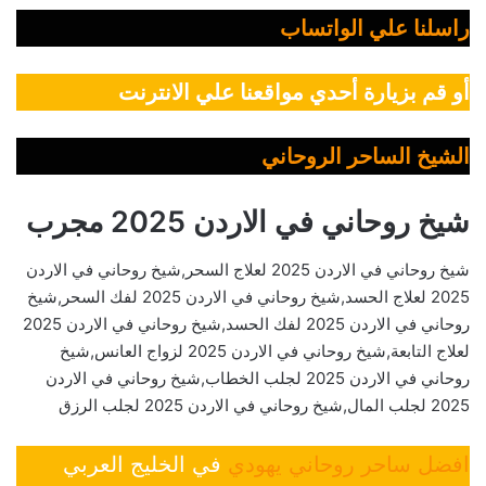
راسلنا علي الواتساب
أو قم بزيارة أحدي مواقعنا علي الانترنت
الشيخ الساحر الروحاني
شيخ روحاني في الاردن 2025 مجرب
شيخ روحاني في الاردن 2025 لعلاج السحر,شيخ روحاني في الاردن
2025 لعلاج الحسد,شيخ روحاني في الاردن 2025 لفك السحر,شيخ
روحاني في الاردن 2025 لفك الحسد,شيخ روحاني في الاردن 2025
لعلاج التابعة,شيخ روحاني في الاردن 2025 لزواج العانس,شيخ
روحاني في الاردن 2025 لجلب الخطاب,شيخ روحاني في الاردن
2025 لجلب المال,شيخ روحاني في الاردن 2025 لجلب الرزق
افضل ساحر روحاني يهودي
في الخليج العربي