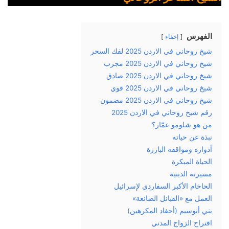
الفهرس
إخفاء
شيخ روحاني في الاردن 2025 لفك السحر
شيخ روحاني في الاردن 2025 مجرب
شيخ روحاني في الاردن 2025 صادق
شيخ روحاني في الاردن 2025 قوي
شيخ روحاني في الاردن 2025 مضمون
رقم شيخ روحاني في الاردن 2025
من هو شلومو عمّار؟
نبذة عن حياته
أدواره ومواقفه البارزة
الحياة المبكرة
مسيرته الدينية
الحاخام الأكبر السفاردي لإسرائيل
العمل مع «القبائل الضائعة»
بني أنوسيم (أحفاد المكرهين)
اقتراح الزواج المدني