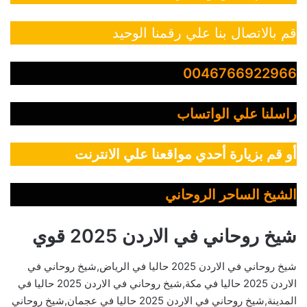
قم بالاتصال بنا علي رقمنا الوحيد
0046766922966
راسلنا علي الواتساب
أو قم بزيارة أحدي مواقعنا علي الانترنت
الشيخ الساحر الروحاني
شيخ روحاني في الاردن 2025 قوي
شيخ روحاني في الاردن 2025 حاليا في الرياض,شيخ روحاني في
الاردن 2025 حاليا في مكة,شيخ روحاني في الاردن 2025 حاليا في
المدينة,شيخ روحاني في الاردن 2025 حاليا في عجمان,شيخ روحاني