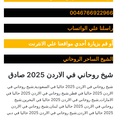
0046766922966
راسلنا علي الواتساب
أو قم بزيارة أحدي مواقعنا علي الانترنت
الشيخ الساحر الروحاني
شيخ روحاني في الاردن 2025 صادق
شيخ روحاني في الاردن 2025 حاليا في السعودية,شيخ روحاني في
الاردن 2025 حاليا في قطر,شيخ روحاني في الاردن 2025 حاليا في
الامارات,شيخ روحاني في الاردن 2025 حاليا في البحرين,شيخ
روحاني في الاردن 2025 حاليا في لبنان,شيخ روحاني في الاردن
2025 حاليا في الاردن,شيخ روحاني في الاردن 2025 حاليا في دبي