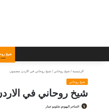
شيخ روح
الرئيسية
/
شيخ روحاني
/
شيخ روحاني في الاردن مضمون
شيخ روحاني
شيخ روحاني في الار
الساحر اليهودي شلومو عمار