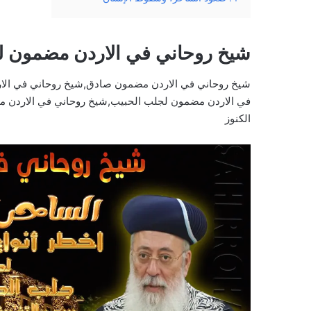
شيخ روحاني في الاردن مضمون ل
شيخ روحاني في الاردن مضمون صادق,شيخ روحاني في الا
في الاردن مضمون لجلب الحبيب,شيخ روحاني في الاردن م
الكنوز