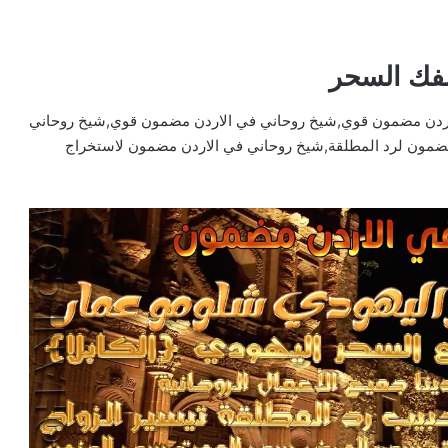
فك السحر
ردن مضمون قوي,شيخ روحاني في الاردن مضمون قوي,شيخ روحاني
ضمون لرد المطلقة,شيخ روحاني في الاردن مضمون لاستخراج