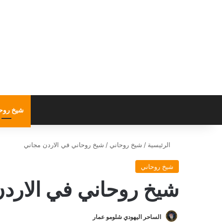
شيخ روح
الرئيسية
/
شيخ روحاني
/
شيخ روحاني في الاردن مجاني
شيخ روحاني
شيخ روحاني في الارد
الساحر اليهودي شلومو عمار