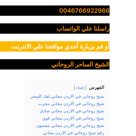
0046766922966
راسلنا علي الواتساب
أو قم بزيارة أحدي مواقعنا علي الانترنت
الشيخ الساحر الروحاني
الفهرس
إخفاء
شيخ روحاني في الاردن مجاني لفك السحر
شيخ روحاني في الاردن مجاني مجرب
شيخ روحاني في الاردن مجاني صادق
شيخ روحاني في الاردن مجاني قوي
شيخ روحاني في الاردن مجاني مضمون
رقم شيخ روحاني في الاردن مجاني