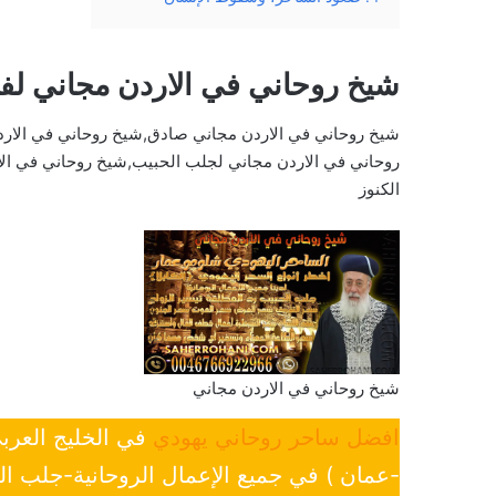
شيخ روحاني في الاردن مجاني لف
شيخ روحاني في الاردن مجاني صادق,شيخ روحاني في الارد
روحاني في الاردن مجاني لجلب الحبيب,شيخ روحاني في الا
الكنوز
شيخ روحاني في الاردن مجاني
افضل ساحر روحاني يهودي
في الخليج العرب
-عمان ) في جميع الإعمال الروحانية-جلب ا