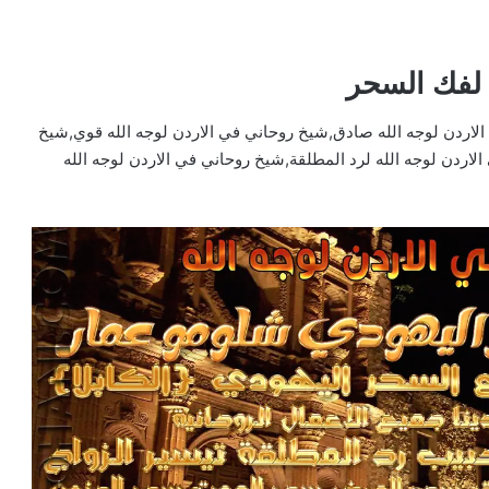
 لفك السحر
لاردن لوجه الله صادق,شيخ روحاني في الاردن لوجه الله قوي,شيخ
لاردن لوجه الله لرد المطلقة,شيخ روحاني في الاردن لوجه الله