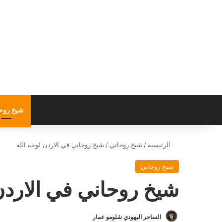
شيخ روح
الرئيسية
/
شيخ روحاني
/
شيخ روحاني في الاردن لوجه الله
شيخ روحاني
شيخ روحاني في الاردن
الساحر اليهودي شلومو عمار