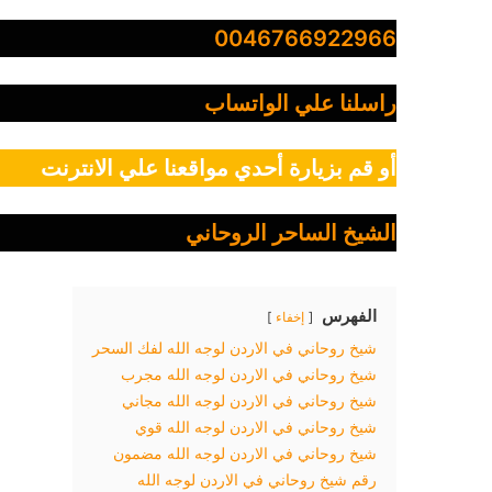
0046766922966
راسلنا علي الواتساب
أو قم بزيارة أحدي مواقعنا علي الانترنت
الشيخ الساحر الروحاني
الفهرس
إخفاء
شيخ روحاني في الاردن لوجه الله لفك السحر
شيخ روحاني في الاردن لوجه الله مجرب
شيخ روحاني في الاردن لوجه الله مجاني
شيخ روحاني في الاردن لوجه الله قوي
شيخ روحاني في الاردن لوجه الله مضمون
رقم شيخ روحاني في الاردن لوجه الله