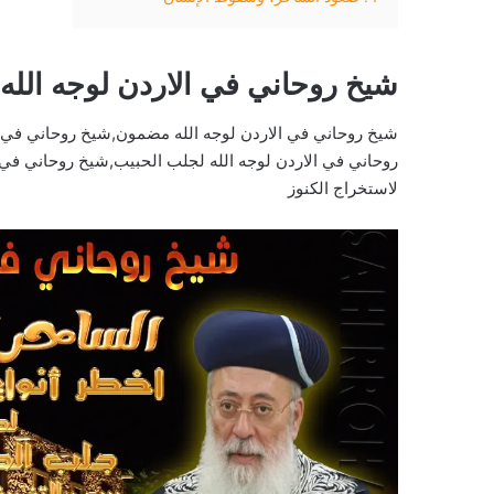
شيخ روحاني في الاردن لوجه الله
شيخ روحاني في الاردن لوجه الله مضمون,شيخ روحاني في ا
روحاني في الاردن لوجه الله لجلب الحبيب,شيخ روحاني في ا
لاستخراج الكنوز