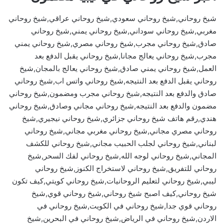
شيخ روحاني,شيخ روحاني سعودي,شيخ روحاني عراقي,شيخ روحاني
مغربي,شيخ روحاني سوداني,شيخ روحاني يمني,شيخ روحاني
صادق,شيخ روحاني مجرب,شيخ روحاني مصري,شيخ روحاني يمني
مجرب,شيخ روحاني يعالج مجانا,شيخ روحاني يقبل الدفع بعد
العمل,شيخ روحاني يمني صادق,شيخ روحاني يعالج بالمجان,شيخ
روحاني يقبل الدفع بعد النتيجه,شيخ روحاني واتس اب,شيخ روحاني
صادق والدفع بعد النتيجه,شيخ روحاني مجرب ومضمون,شيخ روحاني
مضمون والدفع بعد النتيجه,شيخ روحاني مجاني وصادق,شيخ روحاني
هندي,رقم هاتف شيخ روحاني جزائري,شيخ روحاني نيجيري,شيخ
روحاني مصري مجاني,شيخ روحاني مغربي مجاني,شيخ روحاني
لبناني,شيخ روحاني لجلب الحبيب مجاني,شيخ روحاني للكشف
المجاني,شيخ روحاني لوجه الله,شيخ روحاني لفك السحر,شيخ
روحاني للتفريق,شيخ روحاني لاستخراج الكنوز,شيخ روحاني
ليبي,شيخ روحاني لتعليم الروحانيات,شيخ روحاني كويتي,كيف تكون
شيخ روحاني,كيف اصبح شيخ روحاني,شيخ روحاني قوي,شيخ
روحاني قوي جدا,شيخ روحاني في الكويت,شيخ روحاني في
الاردن,شيخ روحاني في الرياض,شيخ روحاني في البحرين,شيخ