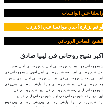
راسلنا علي الواتساب
أو قم بزيارة أحدي مواقعنا علي الانترنت
الشيخ الساحر الروحاني
اكبر شيخ روحاني في ليبيا صادق
شيخ روحاني من ليبيا,شيخ روحاني ليبي,شيخ روحاني ليبي فيس
بوك,شيخ روحاني ليبيا,رقم شيخ روحاني ليبي,أقوي شيخ روحاني في
ليبيا,نبي رقم شيخ روحاني في ليبيا, شيخ روحاني ليبي باهي,شيخ
معالج روحاني في ليبيا,شيخ روحاني من ليبيا,شيخ روحاني ليبي,رقم
شيخ روحاني ليبي,رقم شيخ روحاني في ليبيا,شيخ روحاني في
ليبيا,اريد رقم شيخ روحاني في ليبيا,شيخ روحاني ليبي فيس
بوك,شيخ روحاني من ليبيا,شيخ روحاني ليبي,شيخ روحاني ليبي فيس