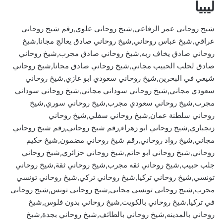
ليبيا
شيخ روحاني عمر الرفاعي,شيخ روحاني علوي,رقم شيخ روحاني
عراقي,شيخ عباس روحاني,شيخ روحاني صادق يعالج مجانا,شيخ
روحاني صادق يخاف ربه,شيخ روحاني صادق مجرب,شيخ روحاني
صادق لجلب الحبيب مجاني,شيخ روحاني صادق مجانا,شيخ روحاني
شيعي في البحرين,شيخ روحاني سعودي ابو غازي,شيخ روحاني
سعودي مجاني,شيخ روحاني سوداني مجاني,شيخ روحاني سوداني
مجرب,شيخ روحاني سعودي مجرب,شيخ روحاني سوري,شيخ
روحاني سلطنة عمان,شيخ روحاني سفلي,شيخ روحاني
زنجباري,شيخ روحاني ابو زهراء,رقم شيخ روحاني,رقم شيخ روحاني
مجاني,شيخ رواد روحاني,رقم شيخ روحاني مضمون,شيخ حكيم
روحاني,شيخ روحاني ابو حاتم,شيخ روحاني جزائري,شيخ روحاني
جلب حبيب,شيخ روحاني ثقه مجرب,شيخ روحاني ثقة,شيخ روحاني
تونسي,شيخ روحاني تركيا,شيخ روحاني تركي,شيخ روحاني تونسي
مجرب,شيخ روحاني تونسي مجاني,شيخ روحاني تونس,شيخ روحاني
في تركيا,شيخ روحاني بالكويت,شيخ روحاني بدون فلوس,شيخ
روحاني بالمدينه,شيخ روحاني بالطائف,شيخ روحاني بجدة,شيخ