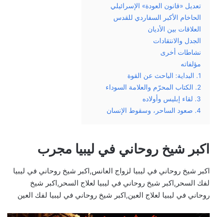
تعديل «قانون العودة» الإسرائيلي
الحاخام الأكبر السفاردي للقدس
العلاقات بين الأديان
الجدل والانتقادات
نشاطات أخرى
مؤلفاته
1. البداية: الباحث عن القوة
2. الكتاب المحرّم والعلامة السوداء
3. لقاء إبليس وأولاده
4. صعود الساحر، وسقوط الإنسان
اكبر شيخ روحاني في ليبيا مجرب
اكبر شيخ روحاني في ليبيا لزواج العانس,اكبر شيخ روحاني في ليبيا
لفك السحر,اكبر شيخ روحاني في ليبيا لعلاج السحر,اكبر شيخ
روحاني في ليبيا لعلاج العين,اكبر شيخ روحاني في ليبيا لفك العين