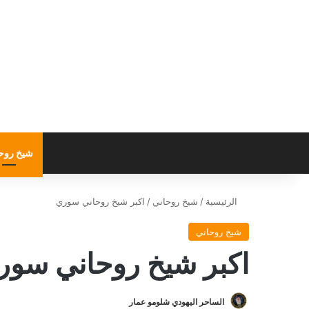
شيخ روح
الرئيسية
/
شيخ روحاني
/
اكبر شيخ روحاني سوري
شيخ روحاني
اكبر شيخ روحاني سور
الساحر اليهودي شلومو عمار