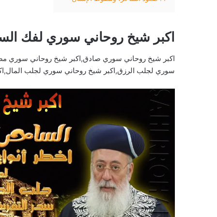
اكبر شيخ روحاني سوري لفك الس
اكبر شيخ روحاني سوري صادق,اكبر شيخ روحاني سوري مضم
سوري لجلب الرزق,اكبر شيخ روحاني سوري لجلب المال,اك