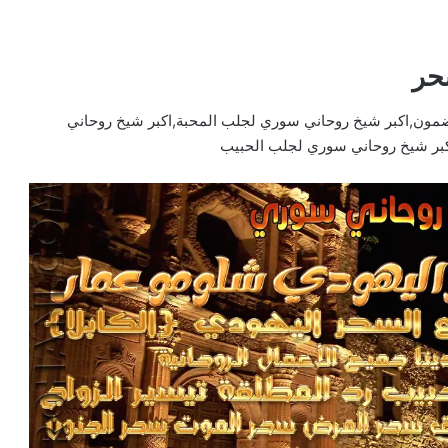
حر
ون,اكبر شيخ روحاني سوري لجلب المحبة,اكبر شيخ روحاني
بر شيخ روحاني سوري لجلب الحبيب