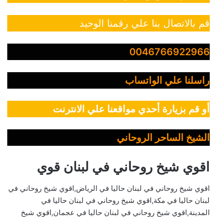
قم بالاتصال بنا علي رقمنا الوحيد
0046766922966
راسلنا علي الواتساب
أو قم بزيارة أحدي مواقعنا علي الانترنت
الشيخ الساحر الروحاني
اقوي شيخ روحاني في لبنان قوي
اقوي شيخ روحاني في لبنان حاليا في الرياض,اقوي شيخ روحاني في
لبنان حاليا في مكة,اقوي شيخ روحاني في لبنان حاليا في
المدينة,اقوي شيخ روحاني في لبنان حاليا في عجمان,اقوي شيخ