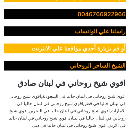
0046766922966
راسلنا علي الواتساب
أو قم بزيارة أحدي مواقعنا علي الانترنت
الشيخ الساحر الروحاني
اقوي شيخ روحاني في لبنان صادق
اقوي شيخ روحاني في لبنان حاليا في السعودية,اقوي شيخ روحاني
في لبنان حاليا في قطر,اقوي شيخ روحاني في لبنان حاليا في
الامارات,اقوي شيخ روحاني في لبنان حاليا في البحرين,اقوي شيخ
روحاني في لبنان حاليا في لبنان,اقوي شيخ روحاني في لبنان حاليا
في الاردن,اقوي شيخ روحاني في لبنان حاليا في دبي