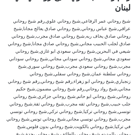
لبنان
شيخ روحاني عمر الرفاعي,شيخ روحاني علوي,رقم شيخ روحاني
عراقي,شيخ عباس روحاني,شيخ روحاني صادق يعالج مجانا,شيخ
روحاني صادق يخاف ربه,شيخ روحاني صادق مجرب,شيخ روحاني
صادق لجلب الحبيب مجاني,شيخ روحاني صادق مجانا,شيخ روحاني
شيعي في البحرين,شيخ روحاني سعودي ابو غازي,شيخ روحاني
سعودي مجاني,شيخ روحاني سوداني مجاني,شيخ روحاني سوداني
مجرب,شيخ روحاني سعودي مجرب,شيخ روحاني سوري,شيخ
روحاني سلطنة عمان,شيخ روحاني سفلي,شيخ روحاني
زنجباري,شيخ روحاني ابو زهراء,رقم شيخ روحاني,رقم شيخ روحاني
مجاني,شيخ رواد روحاني,رقم شيخ روحاني مضمون,شيخ حكيم
روحاني,شيخ روحاني ابو حاتم,شيخ روحاني جزائري,شيخ روحاني
جلب حبيب,شيخ روحاني ثقه مجرب,شيخ روحاني ثقة,شيخ روحاني
تونسي,شيخ روحاني تركيا,شيخ روحاني تركي,شيخ روحاني تونسي
مجرب,شيخ روحاني تونسي مجاني,شيخ روحاني تونس,شيخ روحاني
في تركيا,شيخ روحاني بالكويت,شيخ روحاني بدون فلوس,شيخ
روحاني بالمدينه,شيخ روحاني بالطائف,شيخ روحاني بجدة,شيخ