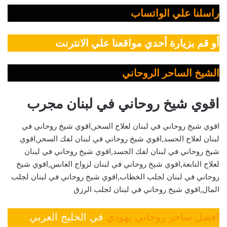
راسلنا علي الواتساب
أو قم بزيارة أحدي مواقعنا علي الانترنت
الشيخ الساحر الروحاني
اقوي شيخ روحاني في لبنان مجرب
اقوي شيخ روحاني في لبنان لعلاج السحر,اقوي شيخ روحاني في
لبنان لعلاج الحسد,اقوي شيخ روحاني في لبنان لفك السحر,اقوي
شيخ روحاني في لبنان لفك الحسد,اقوي شيخ روحاني في لبنان
لعلاج التابعة,اقوي شيخ روحاني في لبنان لزواج العانس,اقوي شيخ
روحاني في لبنان لجلب الخطاب,اقوي شيخ روحاني في لبنان لجلب
المال,اقوي شيخ روحاني في لبنان لجلب الرزق
افضل ساحر روحاني يهودي
في الخليج العربي