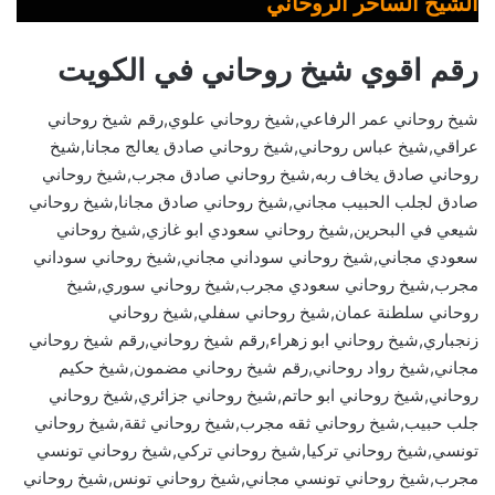
الشيخ الساحر الروحاني
رقم اقوي شيخ روحاني في الكويت
شيخ روحاني عمر الرفاعي,شيخ روحاني علوي,رقم شيخ روحاني
عراقي,شيخ عباس روحاني,شيخ روحاني صادق يعالج مجانا,شيخ
روحاني صادق يخاف ربه,شيخ روحاني صادق مجرب,شيخ روحاني
صادق لجلب الحبيب مجاني,شيخ روحاني صادق مجانا,شيخ روحاني
شيعي في البحرين,شيخ روحاني سعودي ابو غازي,شيخ روحاني
سعودي مجاني,شيخ روحاني سوداني مجاني,شيخ روحاني سوداني
مجرب,شيخ روحاني سعودي مجرب,شيخ روحاني سوري,شيخ
روحاني سلطنة عمان,شيخ روحاني سفلي,شيخ روحاني
زنجباري,شيخ روحاني ابو زهراء,رقم شيخ روحاني,رقم شيخ روحاني
مجاني,شيخ رواد روحاني,رقم شيخ روحاني مضمون,شيخ حكيم
روحاني,شيخ روحاني ابو حاتم,شيخ روحاني جزائري,شيخ روحاني
جلب حبيب,شيخ روحاني ثقه مجرب,شيخ روحاني ثقة,شيخ روحاني
تونسي,شيخ روحاني تركيا,شيخ روحاني تركي,شيخ روحاني تونسي
مجرب,شيخ روحاني تونسي مجاني,شيخ روحاني تونس,شيخ روحاني