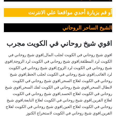
أو قم بزيارة أحدي مواقعنا علي الانترنت
الشيخ الساحر الروحاني
اقوي شيخ روحاني في الكويت مجرب
اقوي شيخ روحاني في الكويت لجلب المال,اقوي شيخ روحاني في
الكويت لرد المطلقة,اقوي شيخ روحاني في الكويت لرد الزوجة,اقوي
شيخ روحاني في الكويت لرد الزوج,اقوي شيخ روحاني في الكويت
لرد الغائب,اقوي شيخ روحاني في الكويت لجلب الحظ,اقوي شيخ
روحاني في الكويت لعلاج السحر,اقوي شيخ روحاني في الكويت
لابطال السحر,اقوي شيخ روحاني في الكويت لفك السحر,اقوي شيخ
روحاني في الكويت لعلاج الحسد,اقوي شيخ روحاني في الكويت
لعلاج القرين,اقوي شيخ روحاني في الكويت لعلاج التابعة,اقوي شيخ
روحاني في الكويت لعلاج العين,اقوي شيخ روحاني في الكويت لعلاج
القرين,اقوي شيخ روحاني في الكويت لاستخراج الكنوز