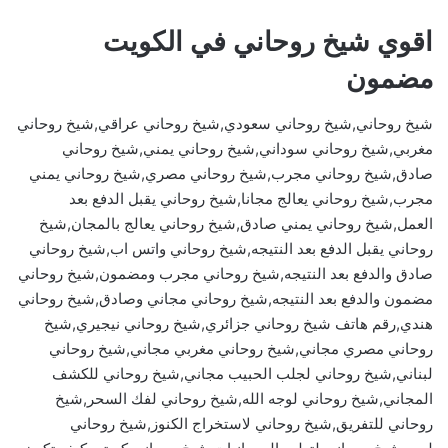
اقوي شيخ روحاني في الكويت
مضمون
شيخ روحاني,شيخ روحاني سعودي,شيخ روحاني عراقي,شيخ روحاني
مغربي,شيخ روحاني سوداني,شيخ روحاني يمني,شيخ روحاني
صادق,شيخ روحاني مجرب,شيخ روحاني مصري,شيخ روحاني يمني
مجرب,شيخ روحاني يعالج مجانا,شيخ روحاني يقبل الدفع بعد
العمل,شيخ روحاني يمني صادق,شيخ روحاني يعالج بالمجان,شيخ
روحاني يقبل الدفع بعد النتيجه,شيخ روحاني واتس اب,شيخ روحاني
صادق والدفع بعد النتيجه,شيخ روحاني مجرب ومضمون,شيخ روحاني
مضمون والدفع بعد النتيجه,شيخ روحاني مجاني وصادق,شيخ روحاني
هندي,رقم هاتف شيخ روحاني جزائري,شيخ روحاني نيجيري,شيخ
روحاني مصري مجاني,شيخ روحاني مغربي مجاني,شيخ روحاني
لبناني,شيخ روحاني لجلب الحبيب مجاني,شيخ روحاني للكشف
المجاني,شيخ روحاني لوجه الله,شيخ روحاني لفك السحر,شيخ
روحاني للتفريق,شيخ روحاني لاستخراج الكنوز,شيخ روحاني