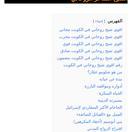
الفهرس
إخفاء
اقوي شيخ روحاني في الكويت مجاني
اقوي شيخ روحاني في الكويت مجرب
اقوي شيخ روحاني في الكويت قوي
اقوي شيخ روحاني في الكويت صادق
اقوي شيخ روحاني في الكويت مضمون
رقم اقوي شيخ روحاني في الكويت
من هو شلومو عمّار؟
نبذة عن حياته
أدواره ومواقفه البارزة
الحياة المبكرة
مسيرته الدينية
الحاخام الأكبر السفاردي لإسرائيل
العمل مع «القبائل الضائعة»
بني أنوسيم (أحفاد المكرهين)
اقتراح الزواج المدني