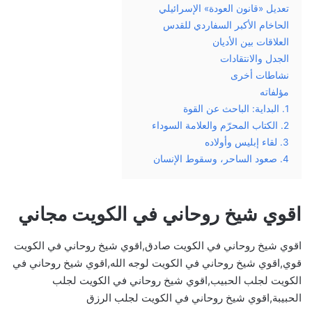
تعديل «قانون العودة» الإسرائيلي
الحاخام الأكبر السفاردي للقدس
العلاقات بين الأديان
الجدل والانتقادات
نشاطات أخرى
مؤلفاته
1. البداية: الباحث عن القوة
2. الكتاب المحرّم والعلامة السوداء
3. لقاء إبليس وأولاده
4. صعود الساحر، وسقوط الإنسان
اقوي شيخ روحاني في الكويت مجاني
اقوي شيخ روحاني في الكويت صادق,اقوي شيخ روحاني في الكويت
قوي,اقوي شيخ روحاني في الكويت لوجه الله,اقوي شيخ روحاني في
الكويت لجلب الحبيب,اقوي شيخ روحاني في الكويت لجلب
الحبيبة,اقوي شيخ روحاني في الكويت لجلب الرزق