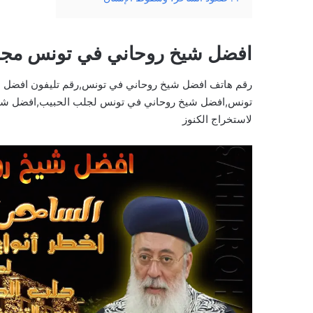
افضل شيخ روحاني في تونس مج
رقم هاتف افضل شيخ روحاني في تونس,رقم تليفون افضل 
تونس,افضل شيخ روحاني في تونس لجلب الحبيب,افضل شيخ
لاستخراج الكنوز