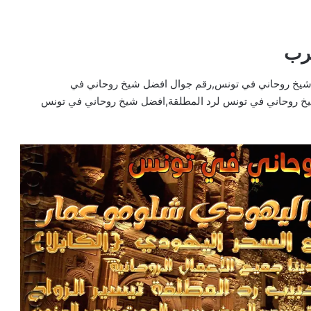
رب
شيخ روحاني في تونس,رقم جوال افضل شيخ روحاني في
 روحاني في تونس لرد المطلقة,افضل شيخ روحاني في تونس