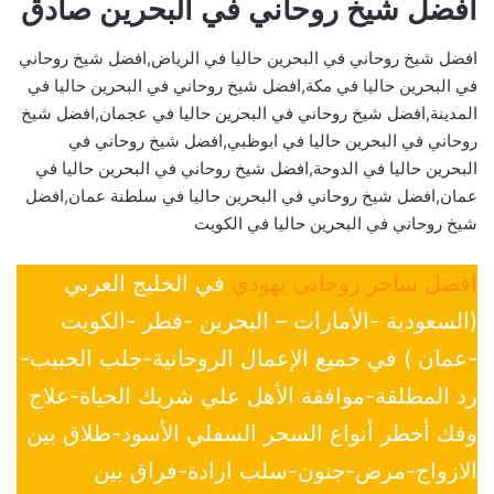
افضل شيخ روحاني في البحرين صادق
افضل شيخ روحاني في البحرين حاليا في الرياض,افضل شيخ روحاني
في البحرين حاليا في مكة,افضل شيخ روحاني في البحرين حاليا في
المدينة,افضل شيخ روحاني في البحرين حاليا في عجمان,افضل شيخ
روحاني في البحرين حاليا في ابوظبي,افضل شيخ روحاني في
البحرين حاليا في الدوحة,افضل شيخ روحاني في البحرين حاليا في
عمان,افضل شيخ روحاني في البحرين حاليا في سلطنة عمان,افضل
شيخ روحاني في البحرين حاليا في الكويت
افضل ساحر روحاني يهودي
في الخليج العربي
(السعودية -الأمارات – البحرين -قطر -الكويت
-عمان ) في جميع الإعمال الروحانية-جلب الحبيب-
رد المطلقة-موافقة الأهل علي شريك الحياة-علاج
وفك أخطر أنواع السحر السفلي الأسود-طلاق بين
الازواج-مرض-جنون-سلب ارادة-فراق بين