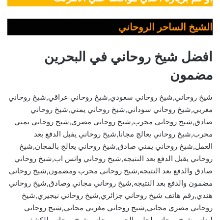
الشيخ الساحر الروحاني
افضل شيخ روحاني في البحرين
مضمون
شيخ روحاني,شيخ روحاني سعودي,شيخ روحاني عراقي,شيخ روحاني
مغربي,شيخ روحاني سوداني,شيخ روحاني يمني,شيخ روحاني
صادق,شيخ روحاني مجرب,شيخ روحاني مصري,شيخ روحاني يمني
مجرب,شيخ روحاني يعالج مجانا,شيخ روحاني يقبل الدفع بعد
العمل,شيخ روحاني يمني صادق,شيخ روحاني يعالج بالمجان,شيخ
روحاني يقبل الدفع بعد النتيجه,شيخ روحاني واتس اب,شيخ روحاني
صادق والدفع بعد النتيجه,شيخ روحاني مجرب ومضمون,شيخ روحاني
مضمون والدفع بعد النتيجه,شيخ روحاني مجاني وصادق,شيخ روحاني
هندي,رقم هاتف شيخ روحاني جزائري,شيخ روحاني نيجيري,شيخ
روحاني مصري مجاني,شيخ روحاني مغربي مجاني,شيخ روحاني
لبناني,شيخ روحاني لجلب الحبيب مجاني,شيخ روحاني للكشف