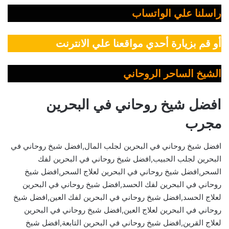
راسلنا علي الواتساب
أو قم بزيارة أحدي مواقعنا علي الانترنت
الشيخ الساحر الروحاني
افضل شيخ روحاني في البحرين
مجرب
افضل شيخ روحاني في البحرين لجلب المال,افضل شيخ روحاني في
البحرين لجلب الحبيب,افضل شيخ روحاني في البحرين لفك
السحر,افضل شيخ روحاني في البحرين لعلاج السحر,افضل شيخ
روحاني في البحرين لفك الحسد,افضل شيخ روحاني في البحرين
لعلاج الحسد,افضل شيخ روحاني في البحرين لفك العين,افضل شيخ
روحاني في البحرين لعلاج العين,افضل شيخ روحاني في البحرين
لعلاج القرين,افضل شيخ روحاني في البحرين التابعة,افضل شيخ