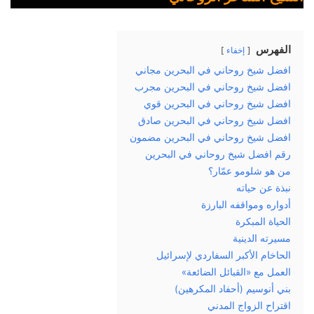
الفهرس
إخفاء
افضل شيخ روحاني في البحرين مجاني
افضل شيخ روحاني في البحرين مجرب
افضل شيخ روحاني في البحرين قوي
افضل شيخ روحاني في البحرين صادق
افضل شيخ روحاني في البحرين مضمون
رقم افضل شيخ روحاني في البحرين
من هو شلومو عمّار؟
نبذة عن حياته
أدواره ومواقفه البارزة
الحياة المبكرة
مسيرته الدينية
الحاخام الأكبر السفاردي لإسرائيل
العمل مع «القبائل الضائعة»
بني أنوسيم (أحفاد المكرهين)
اقتراح الزواج المدني