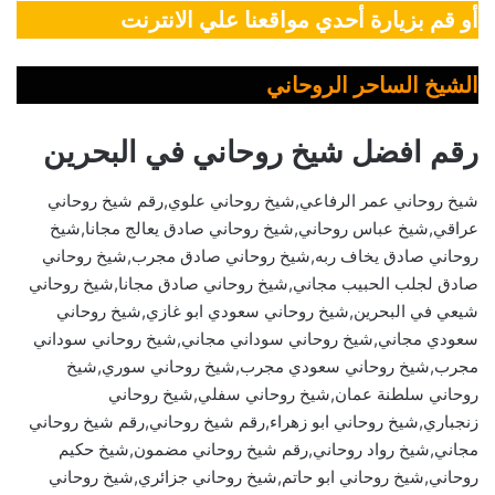
أو قم بزيارة أحدي مواقعنا علي الانترنت
الشيخ الساحر الروحاني
رقم افضل شيخ روحاني في البحرين
شيخ روحاني عمر الرفاعي,شيخ روحاني علوي,رقم شيخ روحاني
عراقي,شيخ عباس روحاني,شيخ روحاني صادق يعالج مجانا,شيخ
روحاني صادق يخاف ربه,شيخ روحاني صادق مجرب,شيخ روحاني
صادق لجلب الحبيب مجاني,شيخ روحاني صادق مجانا,شيخ روحاني
شيعي في البحرين,شيخ روحاني سعودي ابو غازي,شيخ روحاني
سعودي مجاني,شيخ روحاني سوداني مجاني,شيخ روحاني سوداني
مجرب,شيخ روحاني سعودي مجرب,شيخ روحاني سوري,شيخ
روحاني سلطنة عمان,شيخ روحاني سفلي,شيخ روحاني
زنجباري,شيخ روحاني ابو زهراء,رقم شيخ روحاني,رقم شيخ روحاني
مجاني,شيخ رواد روحاني,رقم شيخ روحاني مضمون,شيخ حكيم
روحاني,شيخ روحاني ابو حاتم,شيخ روحاني جزائري,شيخ روحاني