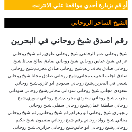
أو قم بزيارة أحدي مواقعنا علي الانترنت
الشيخ الساحر الروحاني
رقم اصدق شيخ روحاني في البحرين
شيخ روحاني عمر الرفاعي,شيخ روحاني علوي,رقم شيخ روحاني
عراقي,شيخ عباس روحاني,شيخ روحاني صادق يعالج مجانا,شيخ
روحاني صادق يخاف ربه,شيخ روحاني صادق مجرب,شيخ روحاني
صادق لجلب الحبيب مجاني,شيخ روحاني صادق مجانا,شيخ روحاني
شيعي في البحرين,شيخ روحاني سعودي ابو غازي,شيخ روحاني
سعودي مجاني,شيخ روحاني سوداني مجاني,شيخ روحاني سوداني
مجرب,شيخ روحاني سعودي مجرب,شيخ روحاني سوري,شيخ
روحاني سلطنة عمان,شيخ روحاني سفلي,شيخ روحاني
زنجباري,شيخ روحاني ابو زهراء,رقم شيخ روحاني,رقم شيخ روحاني
مجاني,شيخ رواد روحاني,رقم شيخ روحاني مضمون,شيخ حكيم
روحاني,شيخ روحاني ابو حاتم,شيخ روحاني جزائري,شيخ روحاني