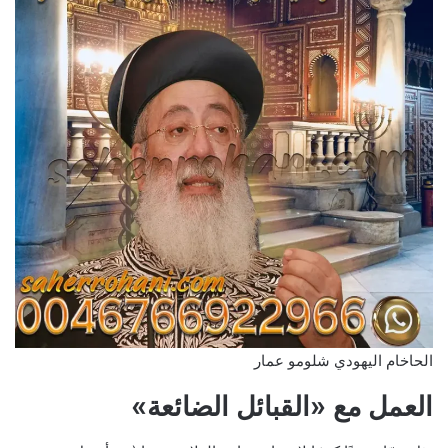
الحاخام اليهودي شلومو عمار
العمل مع «القبائل الضائعة»