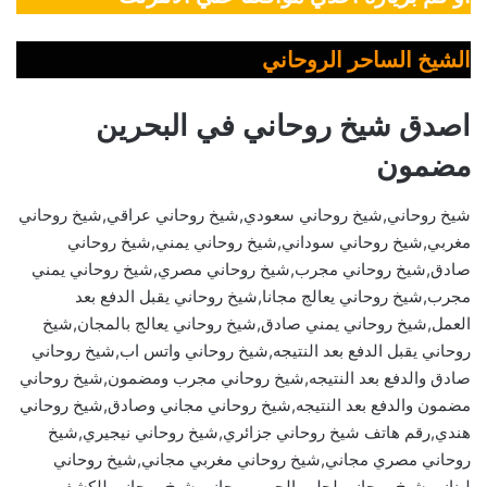
الشيخ الساحر الروحاني
اصدق شيخ روحاني في البحرين
مضمون
شيخ روحاني,شيخ روحاني سعودي,شيخ روحاني عراقي,شيخ روحاني
مغربي,شيخ روحاني سوداني,شيخ روحاني يمني,شيخ روحاني
صادق,شيخ روحاني مجرب,شيخ روحاني مصري,شيخ روحاني يمني
مجرب,شيخ روحاني يعالج مجانا,شيخ روحاني يقبل الدفع بعد
العمل,شيخ روحاني يمني صادق,شيخ روحاني يعالج بالمجان,شيخ
روحاني يقبل الدفع بعد النتيجه,شيخ روحاني واتس اب,شيخ روحاني
صادق والدفع بعد النتيجه,شيخ روحاني مجرب ومضمون,شيخ روحاني
مضمون والدفع بعد النتيجه,شيخ روحاني مجاني وصادق,شيخ روحاني
هندي,رقم هاتف شيخ روحاني جزائري,شيخ روحاني نيجيري,شيخ
روحاني مصري مجاني,شيخ روحاني مغربي مجاني,شيخ روحاني
لبناني,شيخ روحاني لجلب الحبيب مجاني,شيخ روحاني للكشف