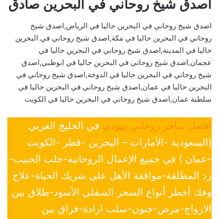
اصدق شيخ روحاني في البحرين صادق
اصدق شيخ روحاني في البحرين حاليا في الرياض,اصدق شيخ
روحاني في البحرين حاليا في مكة,اصدق شيخ روحاني في البحرين
حاليا في المدينة,اصدق شيخ روحاني في البحرين حاليا في
عجمان,اصدق شيخ روحاني في البحرين حاليا في ابوظبي,اصدق
شيخ روحاني في البحرين حاليا في الدوحة,اصدق شيخ روحاني في
البحرين حاليا في عمان,اصدق شيخ روحاني في البحرين حاليا في
سلطنة عمان,اصدق شيخ روحاني في البحرين حاليا في الكويت
افضل ساحر روحاني يهودي
في الخليج العربي
(السعودية -الأمارات – البحرين -قطر -الكويت
-عمان ) في جميع الإعمال الروحانية-جلب الحبيب-
رد المطلقة-موافقة الأهل علي شريك الحياة-علاج
وفك أخطر أنواع السحر السفلي الأسود-طلاق بين
الازواج-مرض-جنون-سلب ارادة-فراق بين