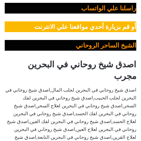
راسلنا علي الواتساب
أو قم بزيارة أحدي مواقعنا علي الانترنت
الشيخ الساحر الروحاني
اصدق شيخ روحاني في البحرين
مجرب
اصدق شيخ روحاني في البحرين لجلب المال,اصدق شيخ روحاني في
البحرين لجلب الحبيب,اصدق شيخ روحاني في البحرين لفك
السحر,اصدق شيخ روحاني في البحرين لعلاج السحر,اصدق شيخ
روحاني في البحرين لفك الحسد,اصدق شيخ روحاني في البحرين
لعلاج الحسد,اصدق شيخ روحاني في البحرين لفك العين,اصدق شيخ
روحاني في البحرين لعلاج العين,اصدق شيخ روحاني في البحرين
لعلاج القرين,اصدق شيخ روحاني في البحرين التابعة,اصدق شيخ