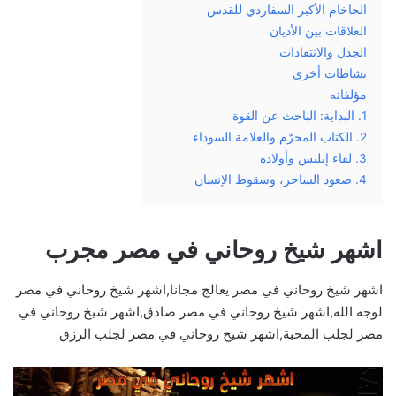
الحاخام الأكبر السفاردي للقدس
العلاقات بين الأديان
الجدل والانتقادات
نشاطات أخرى
مؤلفاته
1. البداية: الباحث عن القوة
2. الكتاب المحرّم والعلامة السوداء
3. لقاء إبليس وأولاده
4. صعود الساحر، وسقوط الإنسان
اشهر شيخ روحاني في مصر مجرب
اشهر شيخ روحاني في مصر يعالج مجانا,اشهر شيخ روحاني في مصر
لوجه الله,اشهر شيخ روحاني في مصر صادق,اشهر شيخ روحاني في
مصر لجلب المحبة,اشهر شيخ روحاني في مصر لجلب الرزق