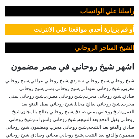
راسلنا علي الواتساب
أو قم بزيارة أحدي مواقعنا علي الانترنت
الشيخ الساحر الروحاني
اشهر شيخ روحاني في مصر مضمون
شيخ روحاني,شيخ روحاني سعودي,شيخ روحاني عراقي,شيخ روحاني
مغربي,شيخ روحاني سوداني,شيخ روحاني يمني,شيخ روحاني
صادق,شيخ روحاني مجرب,شيخ روحاني مصري,شيخ روحاني يمني
مجرب,شيخ روحاني يعالج مجانا,شيخ روحاني يقبل الدفع بعد
العمل,شيخ روحاني يمني صادق,شيخ روحاني يعالج بالمجان,شيخ
روحاني يقبل الدفع بعد النتيجه,شيخ روحاني واتس اب,شيخ روحاني
صادق والدفع بعد النتيجه,شيخ روحاني مجرب ومضمون,شيخ روحاني
مضمون والدفع بعد النتيجه,شيخ روحاني مجاني وصادق,شيخ روحاني