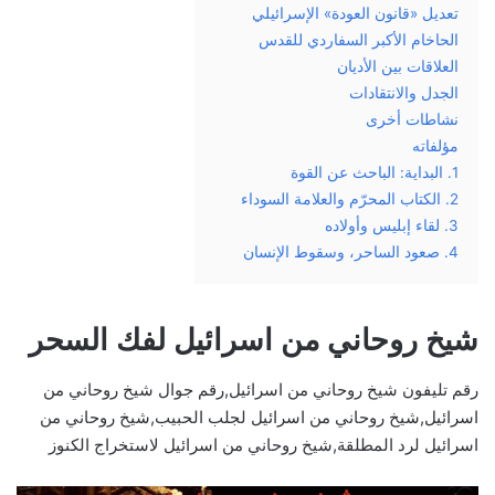
تعديل «قانون العودة» الإسرائيلي
الحاخام الأكبر السفاردي للقدس
العلاقات بين الأديان
الجدل والانتقادات
نشاطات أخرى
مؤلفاته
1. البداية: الباحث عن القوة
2. الكتاب المحرّم والعلامة السوداء
3. لقاء إبليس وأولاده
4. صعود الساحر، وسقوط الإنسان
شيخ روحاني من اسرائيل لفك السحر
رقم تليفون شيخ روحاني من اسرائيل,رقم جوال شيخ روحاني من
اسرائيل,شيخ روحاني من اسرائيل لجلب الحبيب,شيخ روحاني من
اسرائيل لرد المطلقة,شيخ روحاني من اسرائيل لاستخراج الكنوز