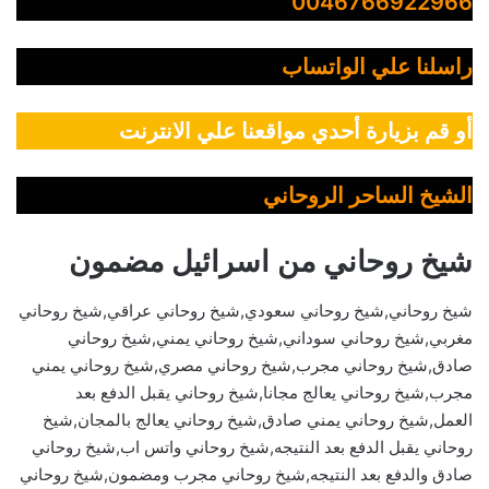
0046766922966
راسلنا علي الواتساب
أو قم بزيارة أحدي مواقعنا علي الانترنت
الشيخ الساحر الروحاني
شيخ روحاني من اسرائيل مضمون
شيخ روحاني,شيخ روحاني سعودي,شيخ روحاني عراقي,شيخ روحاني
مغربي,شيخ روحاني سوداني,شيخ روحاني يمني,شيخ روحاني
صادق,شيخ روحاني مجرب,شيخ روحاني مصري,شيخ روحاني يمني
مجرب,شيخ روحاني يعالج مجانا,شيخ روحاني يقبل الدفع بعد
العمل,شيخ روحاني يمني صادق,شيخ روحاني يعالج بالمجان,شيخ
روحاني يقبل الدفع بعد النتيجه,شيخ روحاني واتس اب,شيخ روحاني
صادق والدفع بعد النتيجه,شيخ روحاني مجرب ومضمون,شيخ روحاني