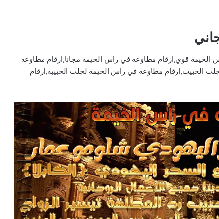
اني
 الخيمة قوي,ارقام مطاوعه في راس الخيمة مجانا,ارقام مطاوعه
لب الحبيب,ارقام مطاوعه في راس الخيمة لجلب الحبيبة,ارقام