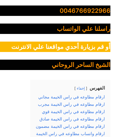
0046766922966
راسلنا علي الواتساب
أو قم بزيارة أحدي مواقعنا علي الانترنت
الشيخ الساحر الروحاني
الفهرس
إخفاء
ارقام مطاوعه في راس الخيمة مجاني
ارقام مطاوعه في راس الخيمة مجرب
ارقام مطاوعه في راس الخيمة قوي
ارقام مطاوعه في راس الخيمة صادق
ارقام مطاوعه في راس الخيمة مضمون
ارقام واتساب مطاوعه في راس الخيمة