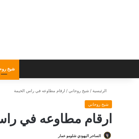
شيخ روح
الرئيسية
/
شيخ روحاني
/
ارقام مطاوعه في راس الخيمة
شيخ روحاني
ارقام مطاوعه في راس
الساحر اليهودي شلومو عمار