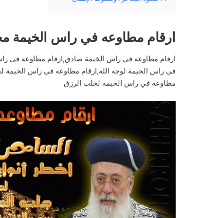
ارقام مطاوعه في راس الخيمة مج
ارقام مطاوعه في راس الخيمة صادق,ارقام مطاوعه في راس
في راس الخيمة لوجه الله,ارقام مطاوعه في راس الخيمة لج
مطاوعه في راس الخيمة لجلب الرزق