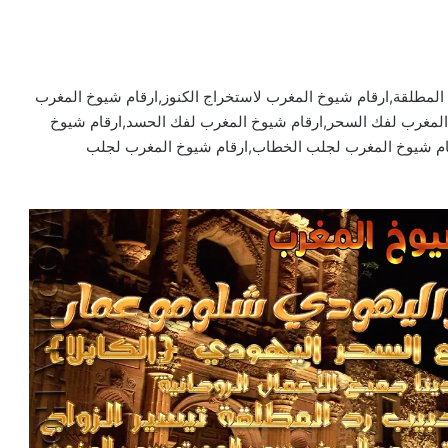
المطلقة,ارقام شيوخ المغرب لاستخراج الكنوز,ارقام شيوخ المغرب
 المغرب لفك السحر,ارقام شيوخ المغرب لفك الحسد,ارقام شيوخ
ارقام شيوخ المغرب لجلب الخطاب,ارقام شيوخ المغرب لجلب