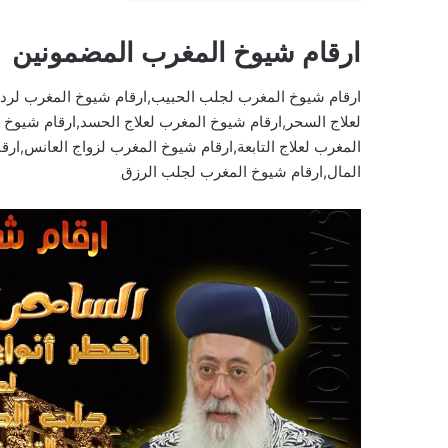
ارقام شيوخ المغرب المضمونين
ارقام شيوخ المغرب لجلب الحبيب,ارقام شيوخ المغرب لرد 
لعلاج السحر,ارقام شيوخ المغرب لعلاج الحسد,ارقام شيوخ
المغرب لعلاج التابعة,ارقام شيوخ المغرب لزواج العانس,
المال,ارقام شيوخ المغرب لجلب الرزق