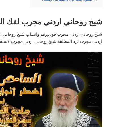
شيخ روحاني اردني مجرب لفك ا
شيخ روحاني اردني مجرب قوي,رقم واتساب شيخ روحاني ا
اردني مجرب لرد المطلقة,شيخ روحاني اردني مجرب لاستخر