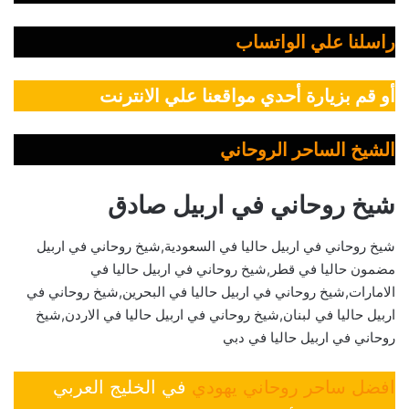
راسلنا علي الواتساب
أو قم بزيارة أحدي مواقعنا علي الانترنت
الشيخ الساحر الروحاني
شيخ روحاني في اربيل صادق
شيخ روحاني في اربيل حاليا في السعودية,شيخ روحاني في اربيل
مضمون حاليا في قطر,شيخ روحاني في اربيل حاليا في
الامارات,شيخ روحاني في اربيل حاليا في البحرين,شيخ روحاني في
اربيل حاليا في لبنان,شيخ روحاني في اربيل حاليا في الاردن,شيخ
روحاني في اربيل حاليا في دبي
افضل ساحر روحاني يهودي
في الخليج العربي