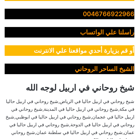
0046766922966
راسلنا علي الواتساب
أو قم بزيارة أحدي مواقعنا علي الانترنت
الشيخ الساحر الروحاني
شيخ روحاني في اربيل لوجه الله
شيخ روحاني في اربيل حاليا في الرياض,شيخ روحاني في اربيل حاليا
في مكة,شيخ روحاني في اربيل حاليا في المدينة,شيخ روحاني في
اربيل حاليا في عجمان,شيخ روحاني في اربيل حاليا في ابوظبي,شيخ
روحاني في اربيل حاليا في الدوحة,شيخ روحاني في اربيل حاليا في
عمان,شيخ روحاني في اربيل حاليا في سلطنة عمان,شيخ روحاني