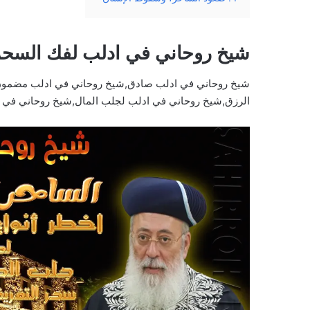
شيخ روحاني في ادلب لفك السحر
شيخ روحاني في ادلب صادق,شيخ روحاني في ادلب مضمون,
الرزق,شيخ روحاني في ادلب لجلب المال,شيخ روحاني في 