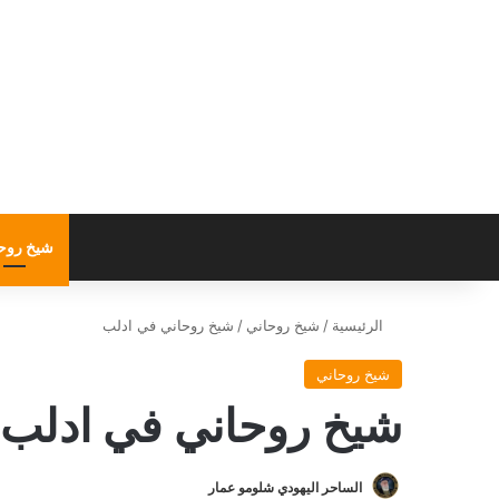
شيخ روح
الرئيسية
/
شيخ روحاني
/
شيخ روحاني في ادلب
شيخ روحاني
شيخ روحاني في ادلب
الساحر اليهودي شلومو عمار