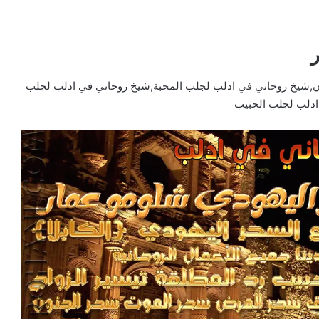
شيخ روحاني في ادلب لجلب المحبة,شيخ روحاني في ادلب لجلب
ادلب لجلب الحبيب