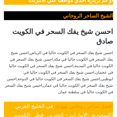
أو قم بزيارة أحدي مواقعنا علي الانترنت
الشيخ الساحر الروحاني
احسن شيخ يفك السحر في الكويت
صادق
احسن شيخ يفك السحر في الكويت حاليا في الرياض,احسن شيخ
يفك السحر في الكويت حاليا في مكة,احسن شيخ يفك السحر في
الكويت حاليا في المدينة,احسن شيخ يفك السحر في الكويت حاليا
في عجمان,احسن شيخ يفك السحر في الكويت حاليا في
ابوظبي,احسن شيخ يفك السحر في الكويت حاليا في الدوحة,احسن
شيخ يفك السحر في الكويت حاليا في عمان,احسن شيخ يفك السحر
في الكويت حاليا في سلطنة عمان
افضل ساحر روحاني يهودي
في الخليج العربي
(السعودية -الأمارات – البحرين -قطر -الكويت