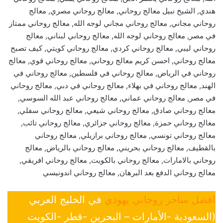
هندي, الشيخ نبيل معالج روحاني, معالج روحاني مصري, معالج
روحاني مجاني, معالج روحاني مجاني لوجه الله, معالج روحاني ممتاز
في مصر, معالج روحاني لوجه الله, معالج روحاني لبناني, معالج
روحاني ليبي, معالج روحاني كردي, معالج روحاني كويتي, كيف تصبح
معالج روحاني, احسن كريم معالج روحاني, معالج روحاني قوي, معالج
روحاني في الرياض, معالج روحاني في فلسطين, معالج روحاني في
الهند, معالج روحاني في بهلاء, معالج روحاني في دبي, معالج روحاني
في مصر, معالج روحاني عماني, معالج روحاني عبد الله السوسي,
معالج روحاني صادق, معالج روحاني شيعي, معالج روحاني سفلي,
معالج روحاني حمزة, معالج روحاني جزائري, معالج روحاني تائب,
معالج روحاني تونسي, معالج روحاني برازيلي, معالج روحاني
بالقطيف, معالج روحاني بحريني, معالج روحاني بالرياض, معالج
روحاني بالامارات, معالج روحاني بالكويت, معالج روحاني افريقي,
معالج روحاني الدفع بعد البرهان, معالج روحاني اندونيسي
افضل ساحر روحاني يهودي
في الخليج العربي
(السعودية -الأمارات – البحرين -قطر -الكويت