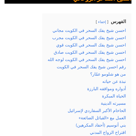
الفهرس
إخفاء
احسن شيخ يفك السحر في الكويت مجاني
احسن شيخ يفك السحر في الكويت مجرب
احسن شيخ يفك السحر في الكويت قوي
احسن شيخ يفك السحر في الكويت صادق
احسن شيخ يفك السحر في الكويت لوجه الله
رقم احسن شيخ يفك السحر في الكويت
من هو شلومو عمّار؟
نبذة عن حياته
أدواره ومواقفه البارزة
الحياة المبكرة
مسيرته الدينية
الحاخام الأكبر السفاردي لإسرائيل
العمل مع «القبائل الضائعة»
بني أنوسيم (أحفاد المكرهين)
اقتراح الزواج المدني