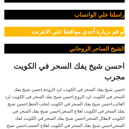
راسلنا علي الواتساب
أو قم بزيارة أحدي مواقعنا علي الانترنت
الشيخ الساحر الروحاني
احسن شيخ يفك السحر في الكويت
مجرب
احسن شيخ يفك السحر في الكويت لرد الزوجة,احسن شيخ يفك
السحر في الكويت لرد الزوج,احسن شيخ يفك السحر في الكويت لرد
الغائب,احسن شيخ يفك السحر في الكويت لجلب الحظ,احسن شيخ
يفك السحر في الكويت لعلاج السحر,احسن شيخ يفك السحر في
الكويت لابطال السحر,احسن شيخ يفك السحر في الكويت لفك
السحر,احسن شيخ يفك السحر في الكويت لعلاج الحسد,احسن شيخ