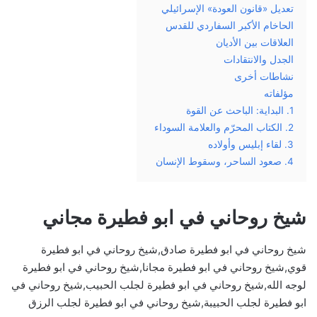
تعديل «قانون العودة» الإسرائيلي
الحاخام الأكبر السفاردي للقدس
العلاقات بين الأديان
الجدل والانتقادات
نشاطات أخرى
مؤلفاته
1. البداية: الباحث عن القوة
2. الكتاب المحرّم والعلامة السوداء
3. لقاء إبليس وأولاده
4. صعود الساحر، وسقوط الإنسان
شيخ روحاني في ابو فطيرة مجاني
شيخ روحاني في ابو فطيرة صادق,شيخ روحاني في ابو فطيرة
قوي,شيخ روحاني في ابو فطيرة مجانا,شيخ روحاني في ابو فطيرة
لوجه الله,شيخ روحاني في ابو فطيرة لجلب الحبيب,شيخ روحاني في
ابو فطيرة لجلب الحبيبة,شيخ روحاني في ابو فطيرة لجلب الرزق