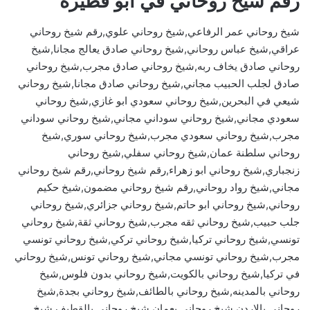
رقم شيخ روحاني في ابو فطيرة
شيخ روحاني عمر الرفاعي,شيخ روحاني علوي,رقم شيخ روحاني
عراقي,شيخ عباس روحاني,شيخ روحاني صادق يعالج مجانا,شيخ
روحاني صادق يخاف ربه,شيخ روحاني صادق مجرب,شيخ روحاني
صادق لجلب الحبيب مجاني,شيخ روحاني صادق مجانا,شيخ روحاني
شيعي في البحرين,شيخ روحاني سعودي ابو غازي,شيخ روحاني
سعودي مجاني,شيخ روحاني سوداني مجاني,شيخ روحاني سوداني
مجرب,شيخ روحاني سعودي مجرب,شيخ روحاني سوري,شيخ
روحاني سلطنة عمان,شيخ روحاني سفلي,شيخ روحاني
زنجباري,شيخ روحاني ابو زهراء,رقم شيخ روحاني,رقم شيخ روحاني
مجاني,شيخ رواد روحاني,رقم شيخ روحاني مضمون,شيخ حكيم
روحاني,شيخ روحاني ابو حاتم,شيخ روحاني جزائري,شيخ روحاني
جلب حبيب,شيخ روحاني ثقه مجرب,شيخ روحاني ثقة,شيخ روحاني
تونسي,شيخ روحاني تركيا,شيخ روحاني تركي,شيخ روحاني تونسي
مجرب,شيخ روحاني تونسي مجاني,شيخ روحاني تونس,شيخ روحاني
في تركيا,شيخ روحاني بالكويت,شيخ روحاني بدون فلوس,شيخ
روحاني بالمدينه,شيخ روحاني بالطائف,شيخ روحاني بجدة,شيخ
روحاني بالاردن,شيخ روحاني بعمان,شيخ روحاني بالقطيف,شيخ