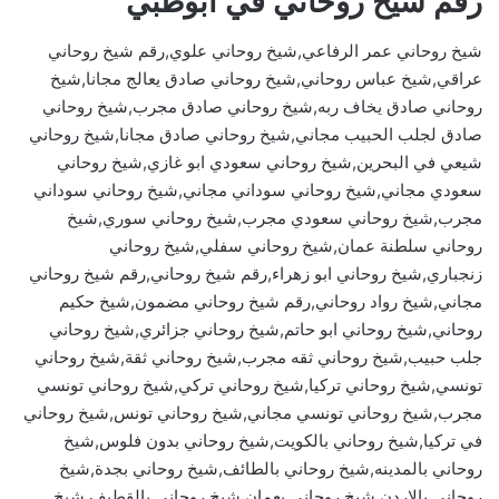
رقم شيخ روحاني في ابوظبي
شيخ روحاني عمر الرفاعي,شيخ روحاني علوي,رقم شيخ روحاني
عراقي,شيخ عباس روحاني,شيخ روحاني صادق يعالج مجانا,شيخ
روحاني صادق يخاف ربه,شيخ روحاني صادق مجرب,شيخ روحاني
صادق لجلب الحبيب مجاني,شيخ روحاني صادق مجانا,شيخ روحاني
شيعي في البحرين,شيخ روحاني سعودي ابو غازي,شيخ روحاني
سعودي مجاني,شيخ روحاني سوداني مجاني,شيخ روحاني سوداني
مجرب,شيخ روحاني سعودي مجرب,شيخ روحاني سوري,شيخ
روحاني سلطنة عمان,شيخ روحاني سفلي,شيخ روحاني
زنجباري,شيخ روحاني ابو زهراء,رقم شيخ روحاني,رقم شيخ روحاني
مجاني,شيخ رواد روحاني,رقم شيخ روحاني مضمون,شيخ حكيم
روحاني,شيخ روحاني ابو حاتم,شيخ روحاني جزائري,شيخ روحاني
جلب حبيب,شيخ روحاني ثقه مجرب,شيخ روحاني ثقة,شيخ روحاني
تونسي,شيخ روحاني تركيا,شيخ روحاني تركي,شيخ روحاني تونسي
مجرب,شيخ روحاني تونسي مجاني,شيخ روحاني تونس,شيخ روحاني
في تركيا,شيخ روحاني بالكويت,شيخ روحاني بدون فلوس,شيخ
روحاني بالمدينه,شيخ روحاني بالطائف,شيخ روحاني بجدة,شيخ
روحاني بالاردن,شيخ روحاني بعمان,شيخ روحاني بالقطيف,شيخ