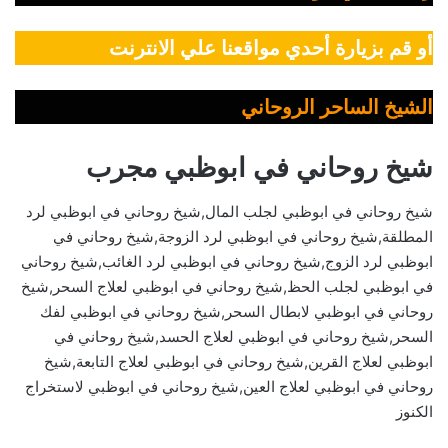
أو قم بزيارة أحدي مواقعنا علي الانترنت
الشيخ الساحر الروحاني
شيخ روحاني في ابوظبي مجرب
شيخ روحاني في ابوظبي لجلب المال,شيخ روحاني في ابوظبي لرد
المطلقة,شيخ روحاني في ابوظبي لرد الزوجة,شيخ روحاني في
ابوظبي لرد الزوج,شيخ روحاني في ابوظبي لرد الغائب,شيخ روحاني
في ابوظبي لجلب الحظ,شيخ روحاني في ابوظبي لعلاج السحر,شيخ
روحاني في ابوظبي لابطال السحر,شيخ روحاني في ابوظبي لفك
السحر,شيخ روحاني في ابوظبي لعلاج الحسد,شيخ روحاني في
ابوظبي لعلاج القرين,شيخ روحاني في ابوظبي لعلاج التابعة,شيخ
روحاني في ابوظبي لعلاج العين,شيخ روحاني في ابوظبي لاستخراج
الكنوز