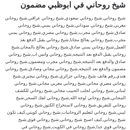
شيخ روحاني في ابوظبي مضمون
شيخ روحاني,شيخ روحاني سعودي,شيخ روحاني عراقي,شيخ روحاني
مغربي,شيخ روحاني سوداني,شيخ روحاني يمني,شيخ روحاني
صادق,شيخ روحاني مجرب,شيخ روحاني مصري,شيخ روحاني يمني
مجرب,شيخ روحاني يعالج مجانا,شيخ روحاني يقبل الدفع بعد
العمل,شيخ روحاني يمني صادق,شيخ روحاني يعالج بالمجان,شيخ
روحاني يقبل الدفع بعد النتيجه,شيخ روحاني واتس اب,شيخ روحاني
صادق والدفع بعد النتيجه,شيخ روحاني مجرب ومضمون,شيخ روحاني
مضمون والدفع بعد النتيجه,شيخ روحاني مجاني وصادق,شيخ روحاني
هندي,رقم هاتف شيخ روحاني جزائري,شيخ روحاني نيجيري,شيخ
روحاني مصري مجاني,شيخ روحاني مغربي مجاني,شيخ روحاني
لبناني,شيخ روحاني لجلب الحبيب مجاني,شيخ روحاني للكشف
المجاني,شيخ روحاني لوجه الله,شيخ روحاني لفك السحر,شيخ
روحاني للتفريق,شيخ روحاني لاستخراج الكنوز,شيخ روحاني
ليبي,شيخ روحاني لتعليم الروحانيات,شيخ روحاني كويتي,كيف تكون
شيخ روحاني,كيف اصبح شيخ روحاني,شيخ روحاني قوي,شيخ
روحاني قوي جدا,شيخ روحاني في الكويت,شيخ روحاني في