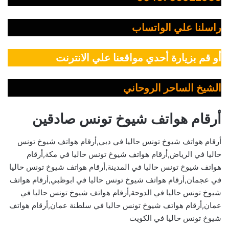
راسلنا علي الواتساب
أو قم بزيارة أحدي مواقعنا علي الانترنت
الشيخ الساحر الروحاني
أرقام هواتف شيوخ تونس صادقين
أرقام هواتف شيوخ تونس حاليا في دبي,أرقام هواتف شيوخ تونس
حاليا في الرياض,أرقام هواتف شيوخ تونس حاليا في مكة,أرقام
هواتف شيوخ تونس حاليا في المدينة,أرقام هواتف شيوخ تونس حاليا
في عجمان,أرقام هواتف شيوخ تونس حاليا في ابوظبي,أرقام هواتف
شيوخ تونس حاليا في الدوحة,أرقام هواتف شيوخ تونس حاليا في
عمان,أرقام هواتف شيوخ تونس حاليا في سلطنة عمان,أرقام هواتف
شيوخ تونس حاليا في الكويت