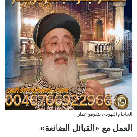
الحاخام اليهودي شلومو عمار
العمل مع «القبائل الضائعة»