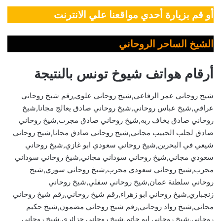
أو قم بزيارة أحدي مواقعنا علي الانترنت
الشيخ الساحر الروحاني
أرقام هواتف شيوخ تونس بالنتيجة
شيخ روحاني عمر الرفاعي,شيخ روحاني علوي,رقم شيخ روحاني
عراقي,شيخ عباس روحاني,شيخ روحاني صادق يعالج مجانا,شيخ
روحاني صادق يخاف ربه,شيخ روحاني صادق مجرب,شيخ روحاني
صادق لجلب الحبيب مجاني,شيخ روحاني صادق مجانا,شيخ روحاني
شيعي في البحرين,شيخ روحاني سعودي ابو غازي,شيخ روحاني
سعودي مجاني,شيخ روحاني سوداني مجاني,شيخ روحاني سوداني
مجرب,شيخ روحاني سعودي مجرب,شيخ روحاني سوري,شيخ
روحاني سلطنة عمان,شيخ روحاني سفلي,شيخ روحاني
زنجباري,شيخ روحاني ابو زهراء,رقم شيخ روحاني,رقم شيخ روحاني
مجاني,شيخ رواد روحاني,رقم شيخ روحاني مضمون,شيخ حكيم
روحاني,شيخ روحاني ابو حاتم,شيخ روحاني جزائري,شيخ روحاني