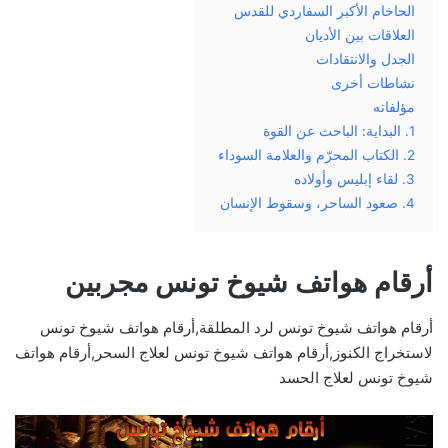
الحاخام الأكبر السفاردي للقدس
العلاقات بين الأديان
الجدل والانتقادات
نشاطات أخرى
مؤلفاته
1. البداية: الباحث عن القوة
2. الكتاب المحرّم والعلامة السوداء
3. لقاء إبليس وأولاده
4. صعود الساحر، وسقوط الإنسان
أرقام هواتف شيوخ تونس مجربين
أرقام هواتف شيوخ تونس لرد المطلقة,أرقام هواتف شيوخ تونس
لاستخراج الكنوز,أرقام هواتف شيوخ تونس لعلاج السحر,أرقام هواتف
شيوخ تونس لعلاج الحسد